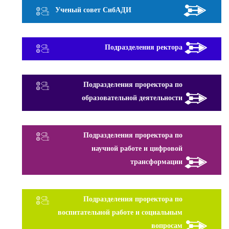
Ученый совет СибАДИ
Подразделения ректора
Подразделения проректора по
образовательной деятельности
Подразделения проректора по
научной работе и цифровой
трансформации
Подразделения проректора по
воспитательной работе и социальным
вопросам