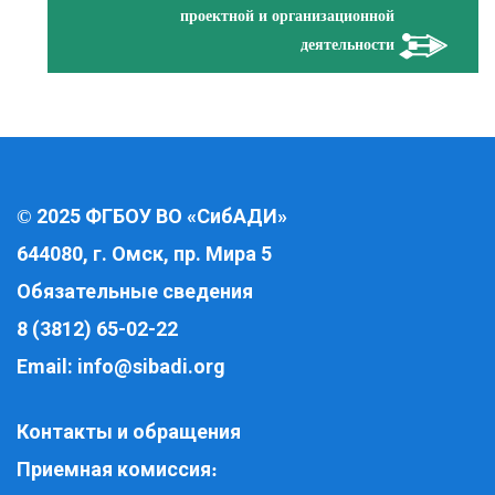
проектной и организационной
деятельности
2025 ФГБОУ ВО «СибАДИ»
©
644080, г. Омск, пр. Мира 5
Обязательные сведения
8 (3812) 65-02-22
Email:
info@sibadi.org
Контакты и обращения
Приемная комиссия
: