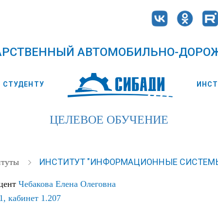
АРСТВЕННЫЙ АВТОМОБИЛЬНО-ДОРО
СТУДЕНТУ
ИНС
ЦЕЛЕВОЕ ОБУЧЕНИЕ
ИНСТИТУТ "ИНФОРМАЦИОННЫЕ СИСТЕМЫ
итуты
оцент
Чебакова Елена Олеговна
1, кабинет 1.207