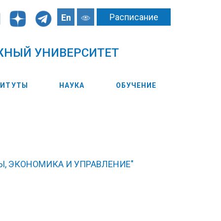
Расписание
En
ЖНЫЙ УНИВЕРСИТЕТ
ТИТУТЫ
НАУКА
ОБУЧЕНИЕ
, ЭКОНОМИКА И УПРАВЛЕНИЕ"