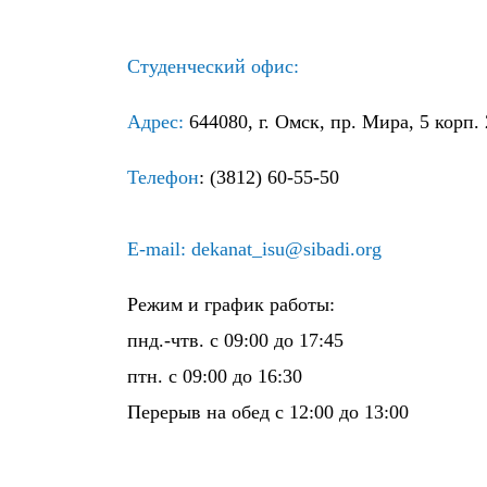
Студенческий офис:
Адрес:
644080, г. Омск, пр. Мира, 5 корп. 
Телефон
: (3812) 60-55-50
E-mail:
dekanat_isu@sibadi.org
Режим и график работы:
пнд.-чтв. с 09:00 до 17:45
птн. с 09:00 до 16:30
Перерыв на обед с 12:00 до 13:00