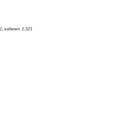
2, кабинет 2.323