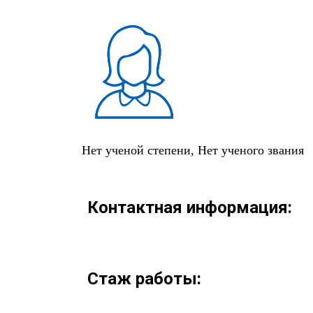
Нет ученой степени, Нет ученого звания
Контактная информация:
Стаж работы: