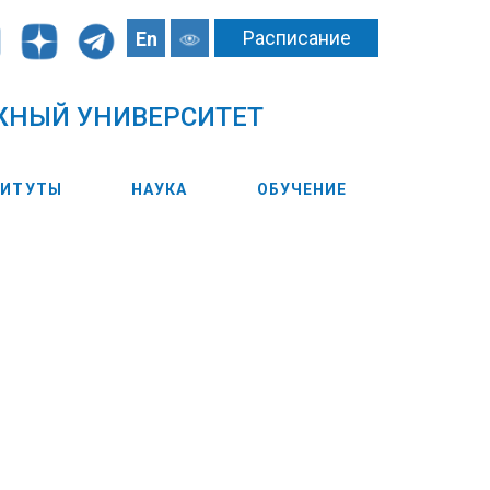
Расписание
En
ЖНЫЙ УНИВЕРСИТЕТ
ТИТУТЫ
НАУКА
ОБУЧЕНИЕ