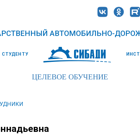
АРСТВЕННЫЙ АВТОМОБИЛЬНО-ДОРО
СТУДЕНТУ
ИНС
ЦЕЛЕВОЕ ОБУЧЕНИЕ
РУДНИКИ
еннадьевна