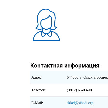
Контактная информация:
Адрес:
644080, г. Омск, проспек
Телефон:
(3812) 65-03-40
E-Mail:
sklad@sibadi.org