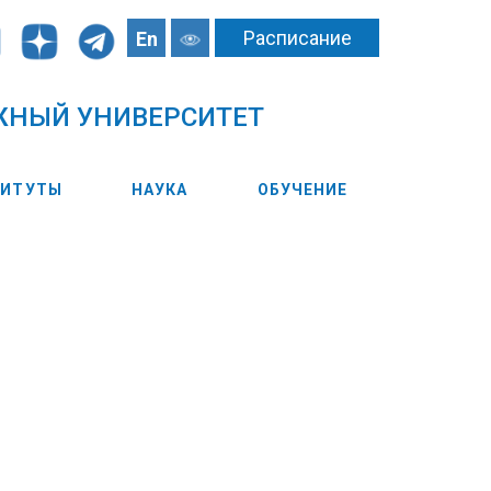
Расписание
En
ЖНЫЙ УНИВЕРСИТЕТ
ТИТУТЫ
НАУКА
ОБУЧЕНИЕ