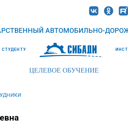
АРСТВЕННЫЙ АВТОМОБИЛЬНО-ДОРО
СТУДЕНТУ
ИНС
ЦЕЛЕВОЕ ОБУЧЕНИЕ
РУДНИКИ
ьевна