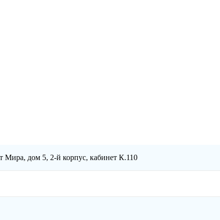
т Мира, дом 5, 2-й корпус, кабинет К.110