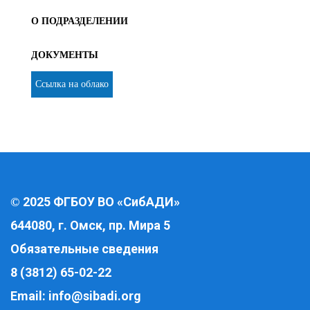
О ПОДРАЗДЕЛЕНИИ
ДОКУМЕНТЫ
Ссылка на облако
2025 ФГБОУ ВО «СибАДИ»
©
644080, г. Омск, пр. Мира 5
Обязательные сведения
8 (3812) 65-02-22
Email:
info@sibadi.org