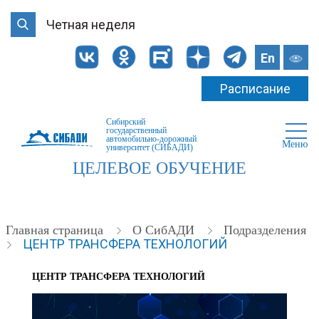
Четная неделя
En
Расписание
Сибирский
государственный
автомобильно-дорожный
Меню
университет (СИБАДИ)
ЦЕЛЕВОЕ ОБУЧЕНИЕ
Главная страница
О СибАДИ
Подразделения
ЦЕНТР ТРАНСФЕРА ТЕХНОЛОГИЙ
ЦЕНТР ТРАНСФЕРА ТЕХНОЛОГИЙ