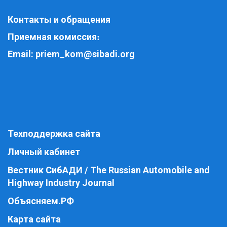
Контакты и обращения
Приемная комиссия
:
Email:
priem_kom@sibadi.org
Техподдержка сайта
Личный кабинет
Вестник СибАДИ / The Russian Automobile and
Highway Industry Journal
Объясняем.РФ
Карта сайта