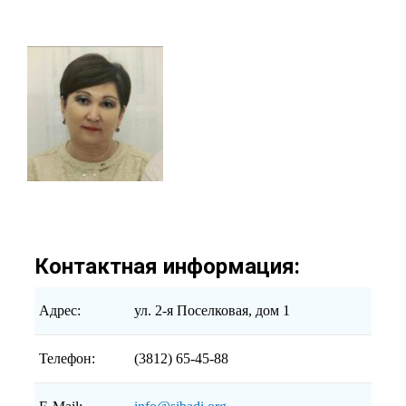
Контактная информация:
Адрес:
ул. 2-я Поселковая, дом 1
Телефон:
(3812) 65-45-88