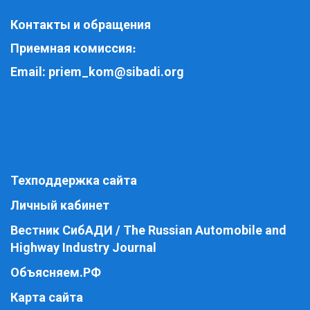
Контакты и обращения
Приемная комиссия
:
Email:
priem_kom@sibadi.org
Техподдержка сайта
Личный кабинет
Вестник СибАДИ / The Russian Automobile and
Highway Industry Journal
Объясняем.РФ
Карта сайта