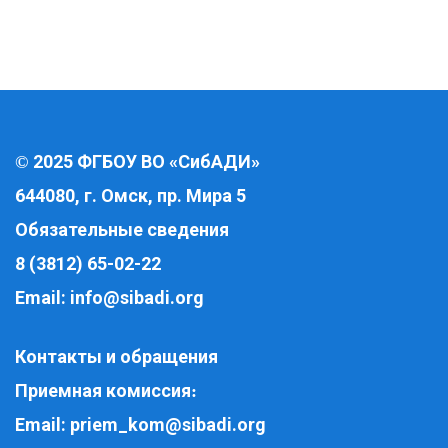
2025 ФГБОУ ВО «СибАДИ»
©
644080, г. Омск, пр. Мира 5
Обязательные сведения
8 (3812) 65-02-22
Email:
info@sibadi.org
Контакты и обращения
Приемная комиссия
:
Email:
priem_kom@sibadi.org