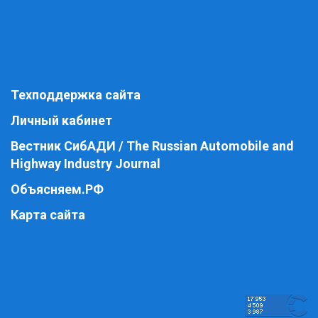
Техподдержка сайта
Личный кабинет
Вестник СибАДИ / The Russian Automobile and
Highway Industry Journal
Объясняем.РФ
Карта сайта