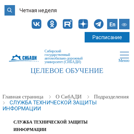
Четная неделя
En
Расписание
Сибирский
государственный
автомобильно-дорожный
Меню
университет (СИБАДИ)
ЦЕЛЕВОЕ ОБУЧЕНИЕ
Главная страница
О СибАДИ
Подразделения
СЛУЖБА ТЕХНИЧЕСКОЙ ЗАЩИТЫ
ИНФОРМАЦИИ
СЛУЖБА ТЕХНИЧЕСКОЙ ЗАЩИТЫ
ИНФОРМАЦИИ