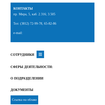
КОНТАКТЫ
пр. Мира, 5, каб. 2.316; 3.505
Тел: (3812) 72-99-78, 65-82-86
e-mail:
СОТРУДНИКИ
СФЕРЫ ДЕЯТЕЛЬНОСТИ:
О ПОДРАЗДЕЛЕНИИ
ДОКУМЕНТЫ
Ссылка на облако