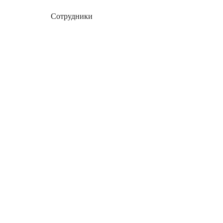
Сотрудники