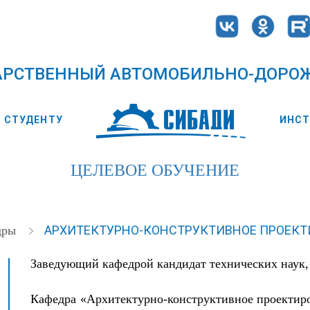
АРСТВЕННЫЙ АВТОМОБИЛЬНО-ДОРО
СТУДЕНТУ
ИНС
ЦЕЛЕВОЕ ОБУЧЕНИЕ
АРХИТЕКТУРНО-КОНСТРУКТИВНОЕ ПРОЕКТ
дры
Заведующий кафедрой кандидат технических наук
Кафедра «Архитектурно-конструктивное проектиро