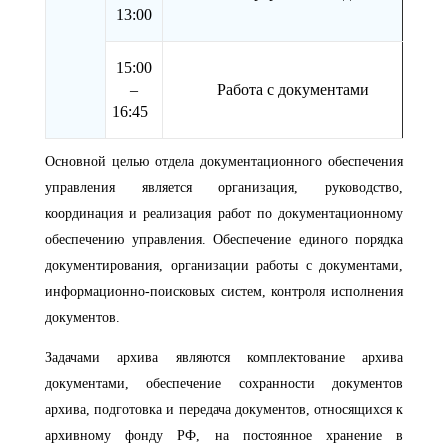
13:00
15:00
–
Работа с документами
16:45
Основной целью отдела документационного обеспечения
управления является организация, руководство,
координация и реализация работ по документационному
обеспечению управления. Обеспечение единого порядка
документирования, организации работы с документами,
информационно-поисковых систем, контроля исполнения
документов.
Задачами архива являются комплектование архива
документами, обеспечение сохранности документов
архива, подготовка и передача документов, относящихся к
архивному фонду РФ, на постоянное хранение в