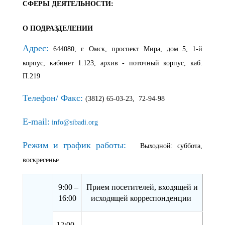
СФЕРЫ ДЕЯТЕЛЬНОСТИ:
О ПОДРАЗДЕЛЕНИИ
Адрес:
644080, г. Омск, проспект Мира, дом 5, 1-й
корпус, кабинет 1.123, архив - поточный корпус, каб.
П.219
Телефон/ Факс:
(3812) 65-03-23, 72-94-98
E-mail:
info@sibadi.org
Режим и график работы:
Выходной: суббота,
воскресенье
9:00 –
Прием посетителей, входящей и
16:00
исходящей корреспонденции
12:00 -