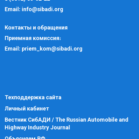
Email:
info@sibadi.org
Контакты и обращения
Приемная комиссия
:
Email:
priem_kom@sibadi.org
Техподдержка сайта
Личный кабинет
Вестник СибАДИ / The Russian Automobile and
Highway Industry Journal
Объясняем.РФ