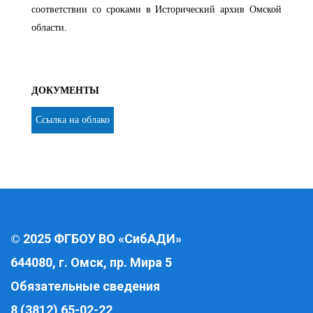
соответствии со сроками в Исторический архив Омской
области.
ДОКУМЕНТЫ
Ссылка на облако
2025 ФГБОУ ВО «СибАДИ»
©
644080, г. Омск, пр. Мира 5
Обязательные сведения
8 (3812) 65-02-22