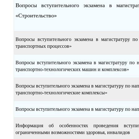
Вопросы вступительного экзамена в магистра
«Строительство»
Вопросы вступительного экзамена в магистратуру по
транспортных процессов»
Вопросы вступительного экзамена в магистратуру по 
транспортно-технологических машин и комплексов»
Вопросы вступительного экзамена в магистратуру по на
транспортно-технологические комплексы»
Вопросы вступительного экзамена в магистратуру по н
Информация об особенностях проведения всту
ограниченными возможностями здоровья, инвалидов