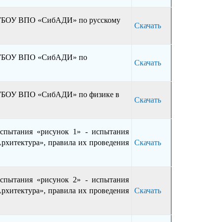
ФГБОУ ВПО «СибАДИ» по русскому
Скачать
 ФГБОУ ВПО «СибАДИ» по
Скачать
ФГБОУ ВПО «СибАДИ» по физике в
Скачать
испытания «рисунок 1» - испытания
рхитектура», правила их проведения
Скачать
испытания «рисунок 2» - испытания
рхитектура», правила их проведения
Скачать