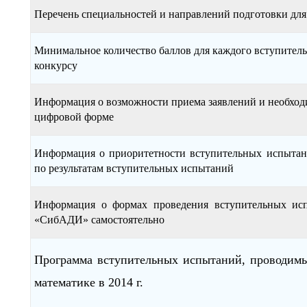
Перечень специальностей и направлений подготовки для 
Минимальное количество баллов для каждого вступител
конкурсу
Информация о возможности приема заявлений и необход
цифровой форме
Информация о приоритетности вступительных испыта
по результатам вступительных испытаний
Информация о формах проведения вступительных 
«СибАДИ» самостоятельно
Программа вступительных испытаний, провод
математике в 2014 г.