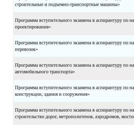
строительные и подъемно-транспортные машины»
Программа вступительного экзамена в аспирантуру по 
проектирования»
Программа вступительного экзамена в аспирантуру по 
перевозок»
Программа вступительного экзамена в аспирантуру по 
автомобильного транспорта»
Программа вступительного экзамена в аспирантуру по 
конструкции, здания и сооружения»
Программа вступительного экзамена в аспирантуру по 
строительство дорог, метрополитенов, аэродромов, мост