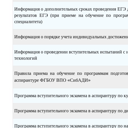
Информация о дополнительных сроках проведения ЕГЭ 
результатов ЕГЭ (при приеме на обучение по прогр
специалитета)
Информация о порядке учета индивидуальных достижен
Информация о проведении вступительных испытаний с 
технологий
Правила приема на обучение по программам подготов
«
»
аспирантуре ФГБОУ ВПО
СибАДИ
Программа вступительного экзамена в аспирантуру по 
Программа вступительного экзамена в аспирантуру по 
Программа вступительного экзамена в аспирантуру по 