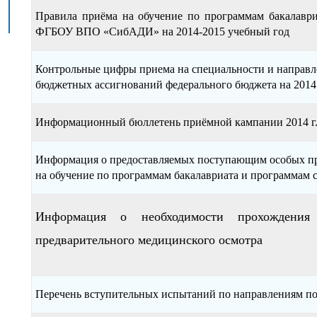
Правила приёма на обучение по программам бакалаври
ФГБОУ ВПО «СибАДИ» на 2014-2015 учебный год
Контрольные цифры приема на специальности и направле
бюджетных ассигнований федерального бюджета на 2014 
Информационный бюллетень приёмной кампании 2014 г
Информация о предоставляемых поступающим особых пр
на обучение по программам бакалавриата и программам 
Информация о необходимости прохождения 
предварительного медицинского осмотра
Перечень вступительных испытаний по направлениям под