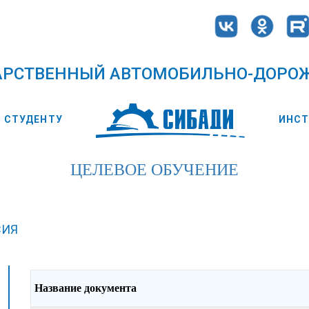
АРСТВЕННЫЙ АВТОМОБИЛЬНО-ДОРО
СТУДЕНТУ
ИНС
ЦЕЛЕВОЕ ОБУЧЕНИЕ
СИЯ
Название документа