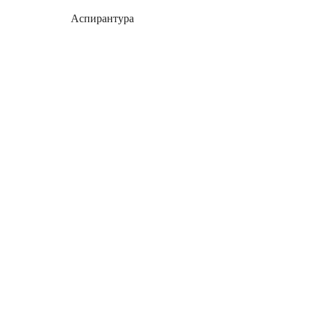
Аспирантура