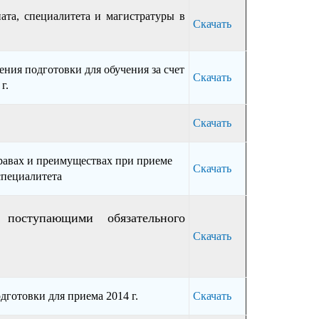
ата, специалитета и магистратуры в
Скачать
ния подготовки для обучения за счет
Скачать
г.
.
Скачать
авах и преимуществах при приеме
Скачать
специалитета
поступающими обязательного
Скачать
готовки для приема 2014 г.
Скачать