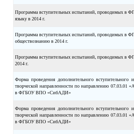
Программа вступительных испытаний, проводимых в 
языку в 2014 г.
Программа вступительных испытаний, проводимых в
обществознанию в 2014 г.
Программа вступительных испытаний, проводимых в 
2014 г.
Форма проведения дополнительного вступительного 
творческой направленности по направлению 07.03.01 «А
в ФГБОУ ВПО «СибАДИ»
Форма проведения дополнительного вступительного 
творческой направленности по направлению 07.03.01 «А
в ФГБОУ ВПО «СибАДИ»