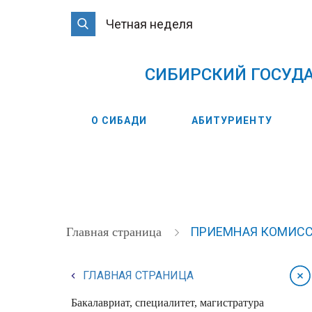
Четная неделя
CИБИРСКИЙ ГОСУД
О СИБАДИ
АБИТУРИЕНТУ
ПРИЕМНАЯ КОМИС
Главная страница
ГЛАВНАЯ СТРАНИЦА
Бакалавриат, специалитет, магистратура