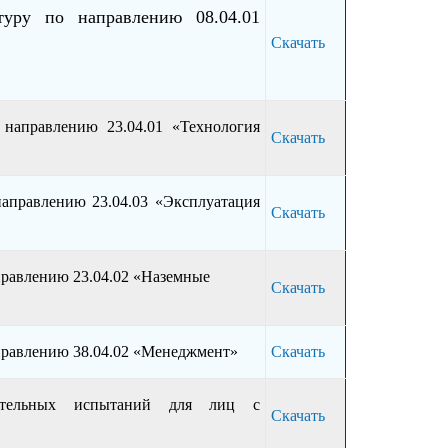
туру по направлению 08.04.01
Скачать
 направлению 23.04.01 «Технология
Скачать
направлению 23.04.03 «Эксплуатация
Скачать
правлению 23.04.02 «Наземные
Скачать
аправлению 38.04.02 «Менеджмент»
Скачать
пительных испытаний для лиц с
Скачать