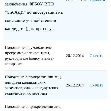
заключения ФГБОУ ВПО
"СибАДИ" по диссертации на
соискание ученой степени
кандидата (доктора) наук
Положение о руководителе
программой аспирантуры,
26.12.2014
Скачать
руководителе (консультанте)
аспиранта
Положение о прикреплении лиц,
для сдачи кандидатских
26.12.2014
Скачать
экзаменов, сдачи кандидатских
экзаменов и их перечень
Положение о прикреплении лиц