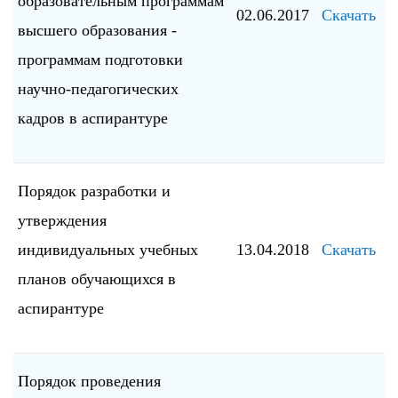
образовательным программам
02.06.2017
Скачать
высшего образования -
программам подготовки
научно-педагогических
кадров в аспирантуре
Порядок разработки и
утверждения
индивидуальных учебных
13.04.2018
Скачать
планов обучающихся в
аспирантуре
Порядок проведения