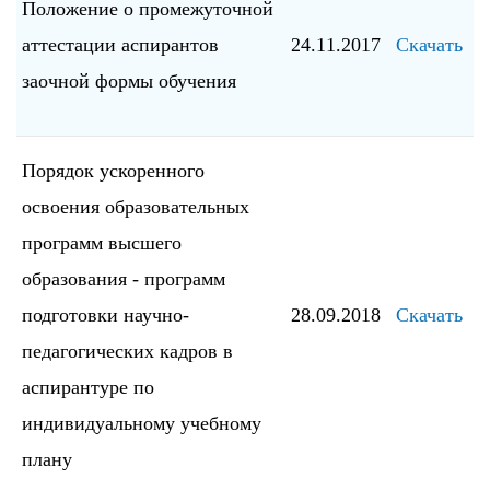
Положение о промежуточной
аттестации аспирантов
24.11.2017
Скачать
заочной формы обучения
Порядок ускоренного
освоения образовательных
программ высшего
образования - программ
подготовки научно-
28.09.2018
Скачать
педагогических кадров в
аспирантуре по
индивидуальному учебному
плану