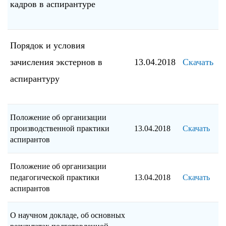
кадров в аспирантуре
Порядок и условия
зачисления экстернов в
13.04.2018
Скачать
аспирантуру
Положение об организации
производственной практики
13.04.2018
Скачать
аспирантов
Положение об организации
педагогической практики
13.04.2018
Скачать
аспирантов
О научном докладе, об основных