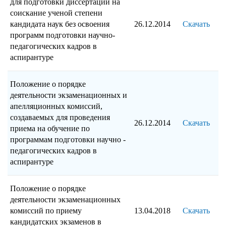
для подготовки диссертации на
соискание ученой степени
кандидата наук без освоения
26.12.2014
Скачать
программ подготовки научно-
педагогических кадров в
аспирантуре
Положение о порядке
деятельности экзаменационных и
апелляционных комиссий,
создаваемых для проведения
26.12.2014
Скачать
приема на обучение по
программам подготовки научно -
педагогических кадров в
аспирантуре
Положение о порядке
деятельности экзаменационных
комиссий по приему
13.04.2018
Скачать
кандидатских экзаменов в