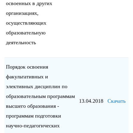
освоенных в других
организациях,
осуществляющих
образовательную
деятельность
Порядок освоения
факультативных и
элективных дисциплин по
образовательным программам
13.04.2018
Скачать
высшего образования -
программам подготовки
научно-педагогических