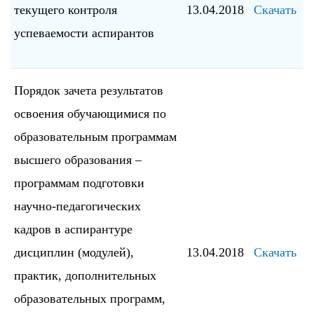
текущего контроля
13.04.2018
Скачать
успеваемости аспирантов
Порядок зачета результатов
освоения обучающимися по
образовательным программам
высшего образования –
программам подготовки
научно-педагогических
кадров в аспирантуре
дисциплин (модулей),
13.04.2018
Скачать
практик, дополнительных
образовательных программ,