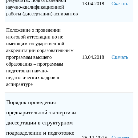
результатах подготовленной
13.04.2018
Скачать
научно-квалификационной
работы (диссертации) аспирантов
Положение о проведении
итоговой аттестации по не
имеющим государственной
аккредитации образовательным
программам высшего
13.04.2018
Скачать
образования – программам
подготовки научно-
педагогических кадров в
аспирантуре
Порядок проведения
предварительной экспертизы
диссертации в структурном
подразделении и подготовке
25.11.2015
Скачать