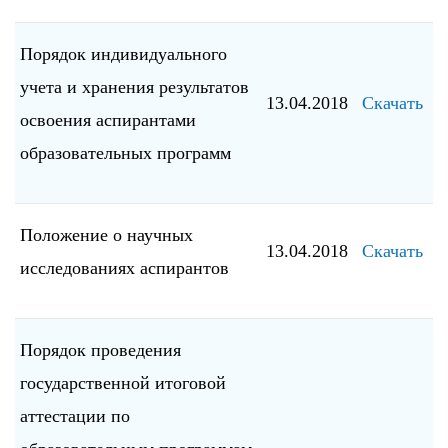
Порядок индивидуального
учета и хранения результатов
13.04.2018
Скачать
освоения аспирантами
образовательных программ
Положение о научных
13.04.2018
Скачать
исследованиях аспирантов
Порядок проведения
государственной итоговой
аттестации по