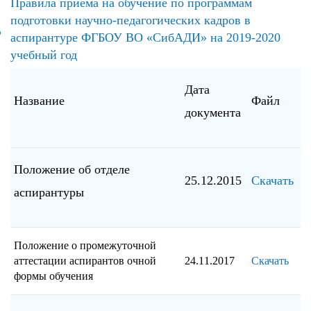
Правила приема на обучение по программам
подготовки научно-педагогических кадров в
ю
аспирантуре ФГБОУ ВО «СибАДИ» на 2019-2020
учебный год
Дата
Название
Файл
документа
Положение об отделе
25.12.2015
Скачать
аспирантуры
Положение о промежуточной
аттестации аспирантов очной
24.11.2017
Скачать
формы обучения