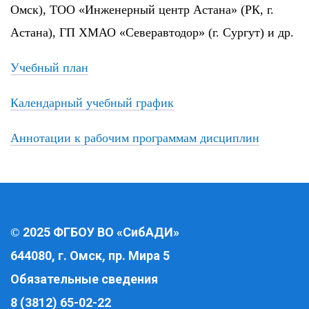
Омск), ТОО «Инженерный центр Астана» (РК, г.
Астана), ГП ХМАО «Северавтодор» (г. Сургут) и др.
Учебный план
Календарный учебный график
Аннотации к рабочим программам дисциплин
2025 ФГБОУ ВО «СибАДИ»
©
644080, г. Омск, пр. Мира 5
Обязательные сведения
8 (3812) 65-02-22