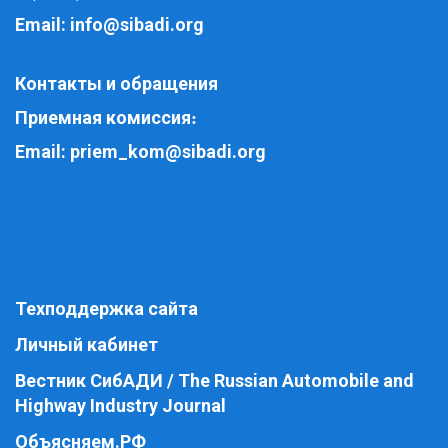
Email:
info@sibadi.org
Контакты и обращения
Приемная комиссия
:
Email:
priem_kom@sibadi.org
Техподдержка сайта
Личный кабинет
Вестник СибАДИ / The Russian Automobile and
Highway Industry Journal
Объясняем.РФ