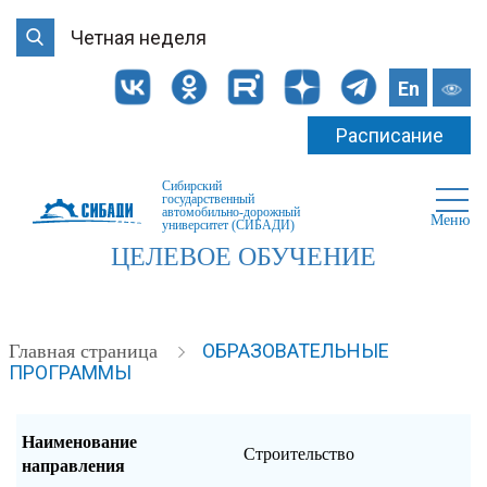
Четная неделя
En
Расписание
Сибирский
государственный
автомобильно-дорожный
Меню
университет (СИБАДИ)
ЦЕЛЕВОЕ ОБУЧЕНИЕ
ОБРАЗОВАТЕЛЬНЫЕ
Главная страница
ПРОГРАММЫ
Наименование
Строительство
направления