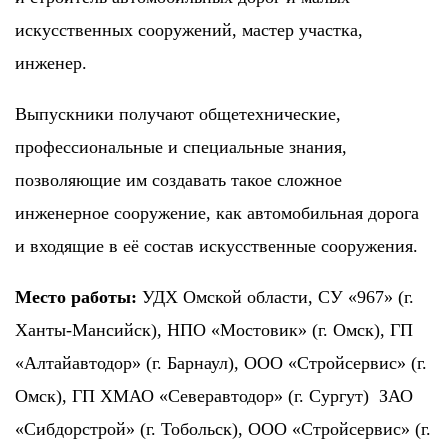
искусственных сооружений, мастер участка,
инженер.
Выпускники получают общетехнические,
профессиональные и специальные знания,
позволяющие им создавать такое сложное
инженерное сооружение, как автомобильная дорога
и входящие в её состав искусственные сооружения.
Место работы:
УДХ Омской области, СУ «967» (г.
Ханты-Мансийск), НПО «Мостовик» (г. Омск), ГП
«Алтайавтодор» (г. Барнаул), ООО «Стройсервис» (г.
Омск), ГП ХМАО «Северавтодор» (г. Сургут) ЗАО
«Сибдорстрой» (г. Тобольск), ООО «Стройсервис» (г.