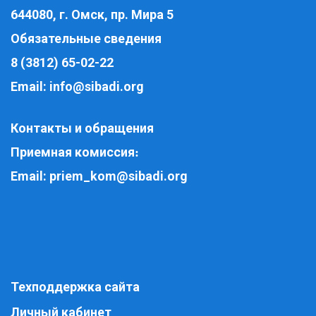
644080, г. Омск, пр. Мира 5
Обязательные сведения
8 (3812) 65-02-22
Email:
info@sibadi.org
Контакты и обращения
Приемная комиссия
:
Email:
priem_kom@sibadi.org
Техподдержка сайта
Личный кабинет