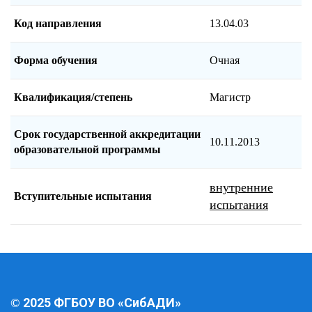
Код направления
13.04.03
Форма обучения
Очная
Квалификация/степень
Магистр
Срок государственной аккредитации
10.11.2013
образовательной программы
внутренние
Вступительные испытания
испытания
2025 ФГБОУ ВО «СибАДИ»
©