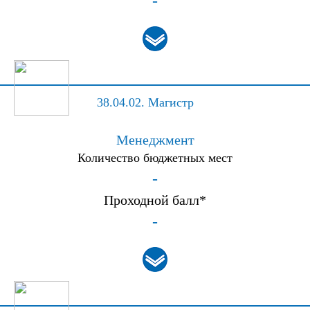
-
38.04.02.
Магистр
Менеджмент
Количество бюджетных мест
-
Проходной балл*
-