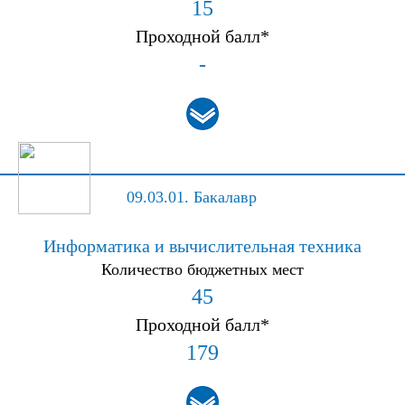
15
Проходной балл*
-
09.03.01.
Бакалавр
Информатика и вычислительная техника
Количество бюджетных мест
45
Проходной балл*
179