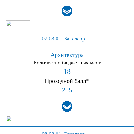
07.03.01.
Бакалавр
Архитектура
Количество бюджетных мест
18
Проходной балл*
205