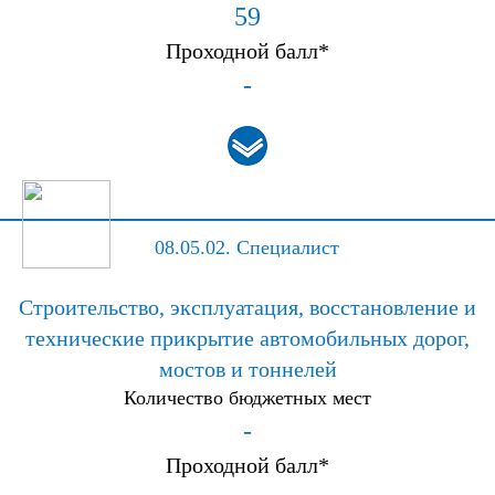
59
Проходной балл*
-
08.05.02.
Специалист
Строительство, эксплуатация, восстановление и
технические прикрытие автомобильных дорог,
мостов и тоннелей
Количество бюджетных мест
-
Проходной балл*