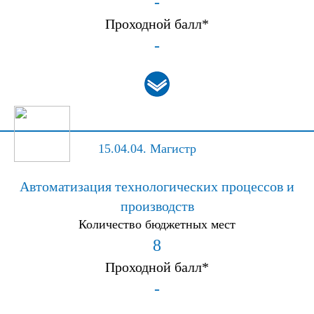
-
Проходной балл*
-
15.04.04.
Магистр
Автоматизация технологических процессов и
производств
Количество бюджетных мест
8
Проходной балл*
-