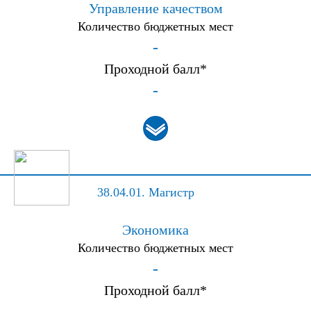
Управление качеством
Количество бюджетных мест
-
Проходной балл*
-
38.04.01.
Магистр
Экономика
Количество бюджетных мест
-
Проходной балл*