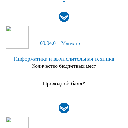
-
09.04.01.
Магистр
Информатика и вычислительная техника
Количество бюджетных мест
-
Проходной балл*
-