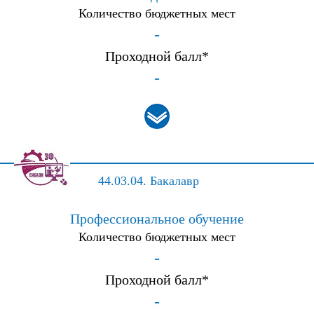
Количество бюджетных мест
-
Проходной балл*
-
44.03.04.
Бакалавр
Профессиональное обучение
Количество бюджетных мест
-
Проходной балл*
-