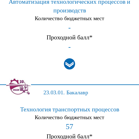
Автоматизация технологических процессов и
производств
Количество бюджетных мест
-
Проходной балл*
-
23.03.01.
Бакалавр
Технология транспортных процессов
Количество бюджетных мест
57
Проходной балл*