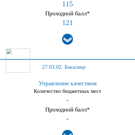
115
Проходной балл*
121
27.03.02.
Бакалавр
Управление качеством
Количество бюджетных мест
-
Проходной балл*
-