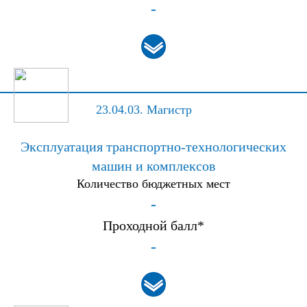
-
23.04.03.
Магистр
Эксплуатация транспортно-технологических
машин и комплексов
Количество бюджетных мест
-
Проходной балл*
-