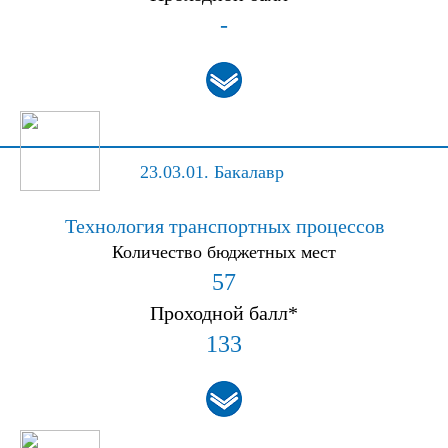
-
23.03.01.
Бакалавр
Технология транспортных процессов
Количество бюджетных мест
57
Проходной балл*
133