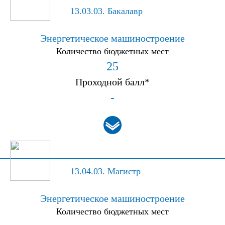
13.03.03.
Бакалавр
Энергетическое машиностроение
Количество бюджетных мест
25
Проходной балл*
-
13.04.03.
Магистр
Энергетическое машиностроение
Количество бюджетных мест