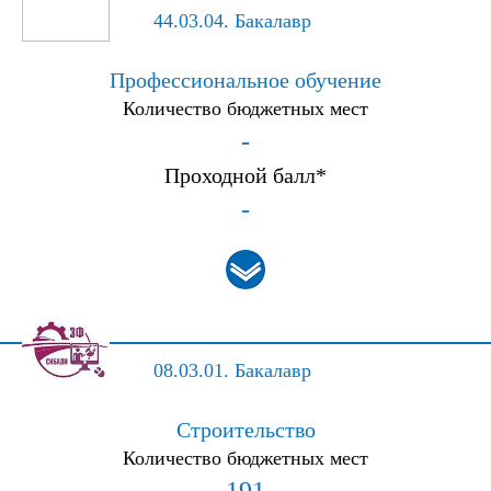
44.03.04.
Бакалавр
Профессиональное обучение
Количество бюджетных мест
-
Проходной балл*
-
08.03.01.
Бакалавр
Строительство
Количество бюджетных мест