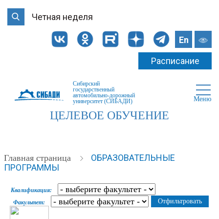
Четная неделя
En
Расписание
Сибирский
государственный
автомобильно-дорожный
Меню
университет (СИБАДИ)
ЦЕЛЕВОЕ ОБУЧЕНИЕ
ОБРАЗОВАТЕЛЬНЫЕ
Главная страница
ПРОГРАММЫ
Квалификация:
Факультет: