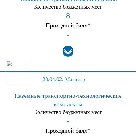
Количество бюджетных мест
8
Проходной балл*
-
23.04.02.
Магистр
Наземные транспортно-технологические
комплексы
Количество бюджетных мест
-
Проходной балл*