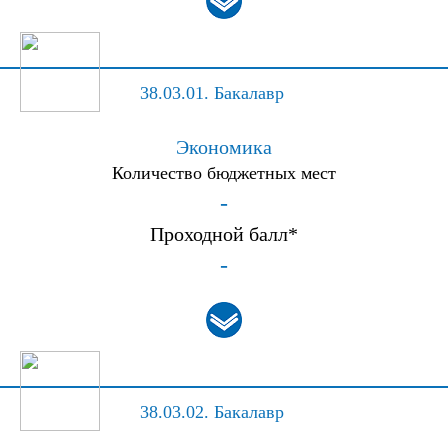
38.03.01.
Бакалавр
Экономика
Количество бюджетных мест
-
Проходной балл*
-
38.03.02.
Бакалавр