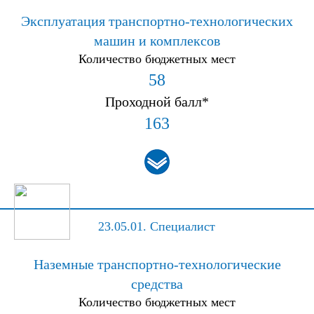
Эксплуатация транспортно-технологических
машин и комплексов
Количество бюджетных мест
58
Проходной балл*
163
23.05.01.
Специалист
Наземные транспортно-технологические
средства
Количество бюджетных мест