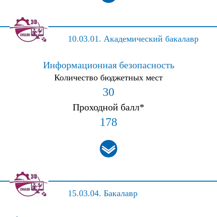
10.03.01.
Академический бакалавр
Информационная безопасность
Количество бюджетных мест
30
Проходной балл*
178
15.03.04.
Бакалавр