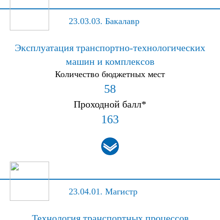
23.03.03.
Бакалавр
Эксплуатация транспортно-технологических
машин и комплексов
Количество бюджетных мест
58
Проходной балл*
163
23.04.01.
Магистр
Технология транспортных процессов