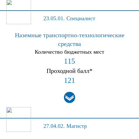
23.05.01.
Специалист
Наземные транспортно-технологические
средства
Количество бюджетных мест
115
Проходной балл*
121
27.04.02.
Магистр