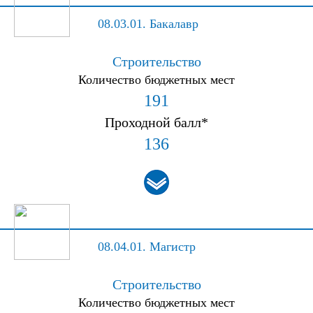
08.03.01.
Бакалавр
Строительство
Количество бюджетных мест
191
Проходной балл*
136
08.04.01.
Магистр
Строительство
Количество бюджетных мест