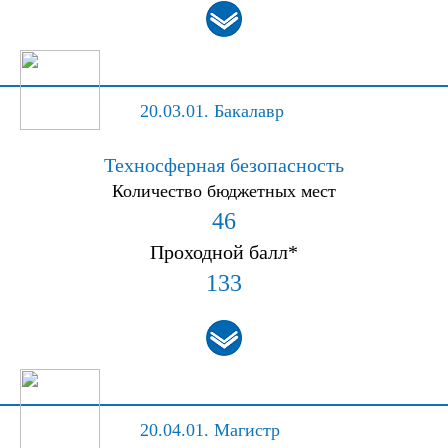
20.03.01.
Бакалавр
Техносферная безопасность
Количество бюджетных мест
46
Проходной балл*
133
20.04.01.
Магистр