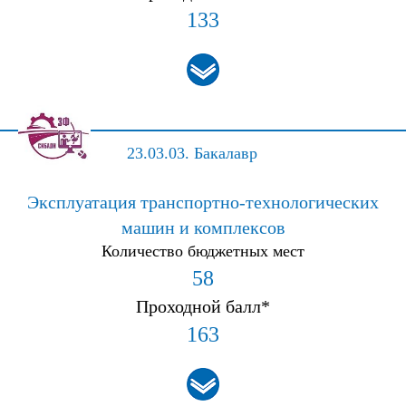
133
23.03.03.
Бакалавр
Эксплуатация транспортно-технологических
машин и комплексов
Количество бюджетных мест
58
Проходной балл*
163