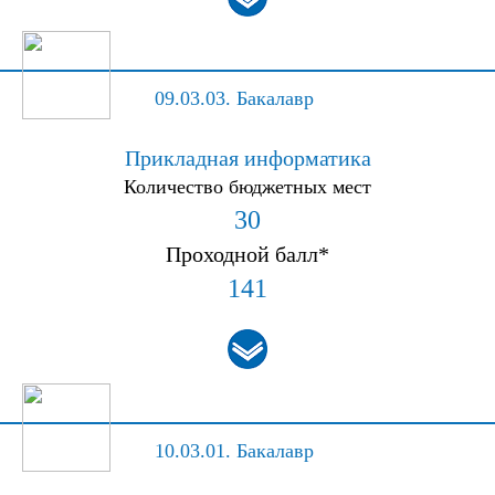
09.03.03.
Бакалавр
Прикладная информатика
Количество бюджетных мест
30
Проходной балл*
141
10.03.01.
Бакалавр