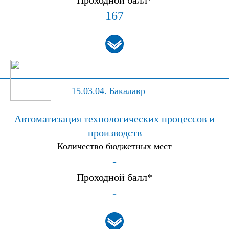
Проходной балл*
167
15.03.04.
Бакалавр
Автоматизация технологических процессов и
производств
Количество бюджетных мест
-
Проходной балл*
-