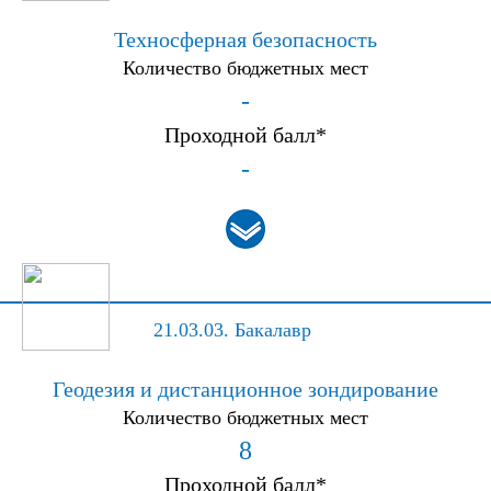
Техносферная безопасность
Количество бюджетных мест
-
Проходной балл*
-
21.03.03.
Бакалавр
Геодезия и дистанционное зондирование
Количество бюджетных мест
8
Проходной балл*