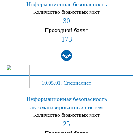
Информационная безопасность
Количество бюджетных мест
30
Проходной балл*
178
10.05.01.
Специалист
Информационная безопасность
автоматизированных систем
Количество бюджетных мест
25