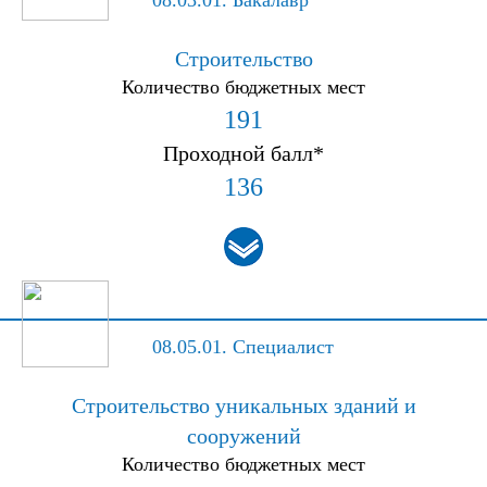
08.03.01.
Бакалавр
Строительство
Количество бюджетных мест
191
Проходной балл*
136
08.05.01.
Специалист
Строительство уникальных зданий и
сооружений
Количество бюджетных мест