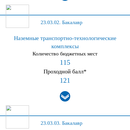
23.03.02.
Бакалавр
Наземные транспортно-технологические
комплексы
Количество бюджетных мест
115
Проходной балл*
121
23.03.03.
Бакалавр