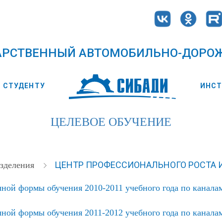
АРСТВЕННЫЙ АВТОМОБИЛЬНО-ДОРО
СТУДЕНТУ
ИНС
ЦЕЛЕВОЕ ОБУЧЕНИЕ
ЦЕНТР ПРОФЕССИОНАЛЬНОГО РОСТА 
зделения
ной формы обучения 2010-2011 учебного года по каналам
ной формы обучения 2011-2012 учебного года по каналам