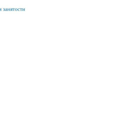
ам занятости