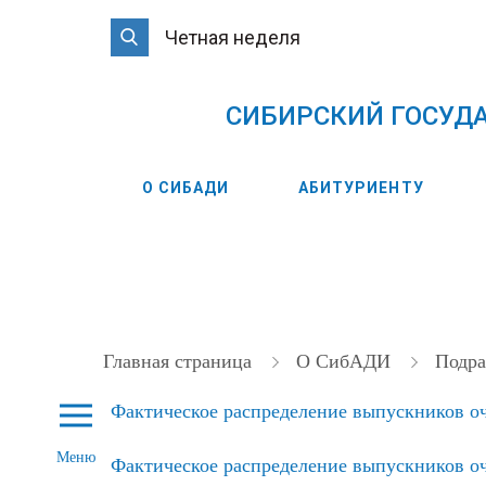
Четная неделя
CИБИРСКИЙ ГОСУД
О СИБАДИ
АБИТУРИЕНТУ
Главная страница
О СибАДИ
Подра
Фактическое распределение выпускников оч
Меню
Фактическое распределение выпускников оч