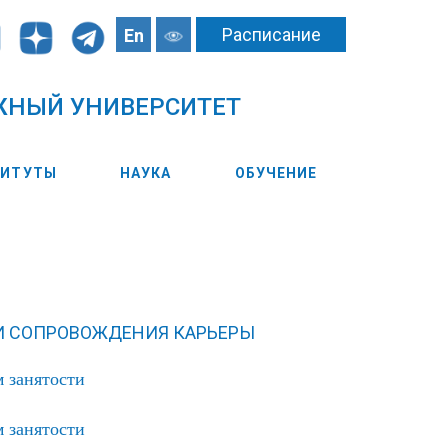
Расписание
En
ЖНЫЙ УНИВЕРСИТЕТ
ТИТУТЫ
НАУКА
ОБУЧЕНИЕ
И СОПРОВОЖДЕНИЯ КАРЬЕРЫ
 занятости
 занятости