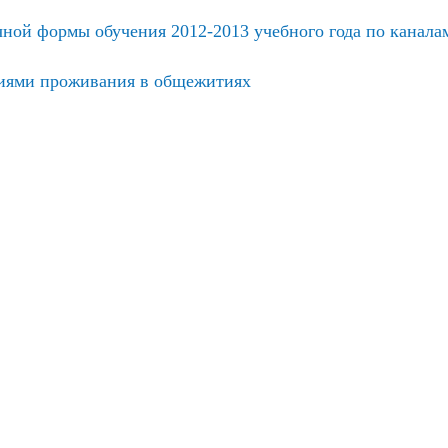
ной формы обучения 2012-2013 учебного года по канал
виями проживания в общежитиях