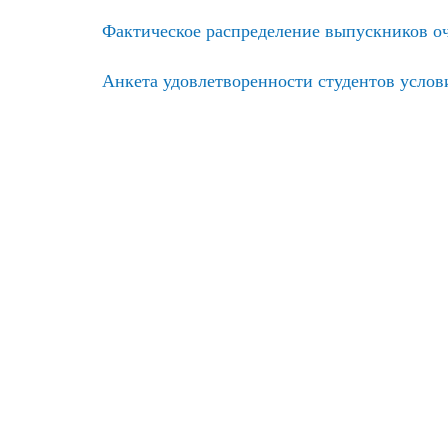
Фактическое распределение выпускников оч
Анкета удовлетворенности студентов усло