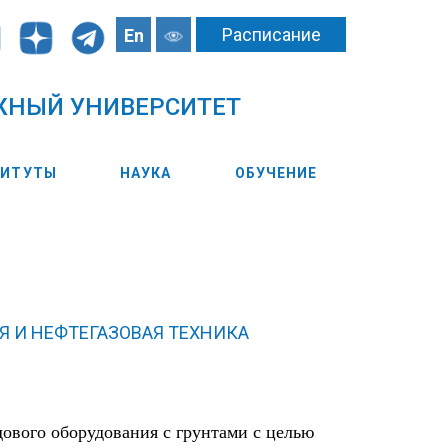
Расписание
En
ЖНЫЙ УНИВЕРСИТЕТ
ТИТУТЫ
НАУКА
ОБУЧЕНИЕ
 И НЕФТЕГАЗОВАЯ ТЕХНИКА
ового оборудования с грунтами с целью