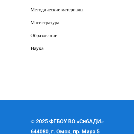
Методические материалы
Магистратура
Образование
Наука
2025 ФГБОУ ВО «СибАДИ»
©
644080, г. Омск, пр. Мира 5