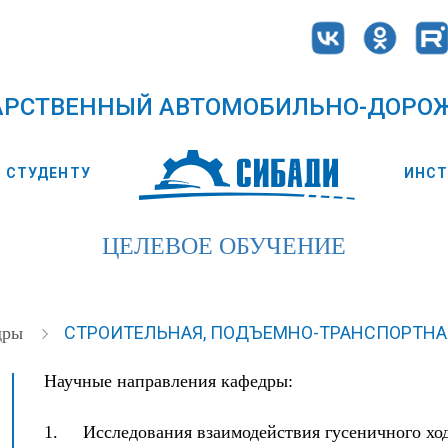
АРСТВЕННЫЙ АВТОМОБИЛЬНО-ДОРО
СТУДЕНТУ
ИНС
ЦЕЛЕВОЕ ОБУЧЕНИЕ
СТРОИТЕЛЬНАЯ, ПОДЪЕМНО-ТРАНСПОРТНАЯ
дры
Научные направления кафедры:
1. Исследования взаимодействия гусеничного ход