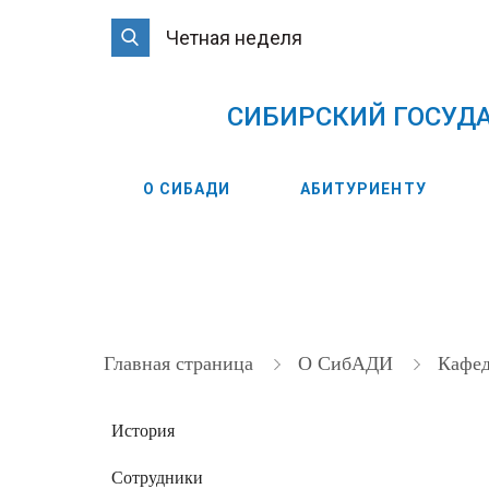
Четная неделя
CИБИРСКИЙ ГОСУД
О СИБАДИ
АБИТУРИЕНТУ
Главная страница
О СибАДИ
Кафе
История
Сотрудники