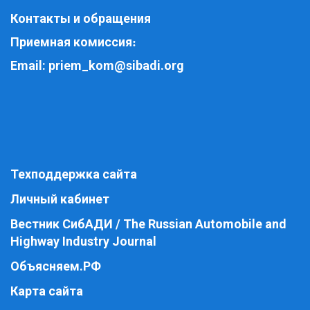
Контакты и обращения
Приемная комиссия
:
Email:
priem_kom@sibadi.org
Техподдержка сайта
Личный кабинет
Вестник СибАДИ / The Russian Automobile and
Highway Industry Journal
Объясняем.РФ
Карта сайта