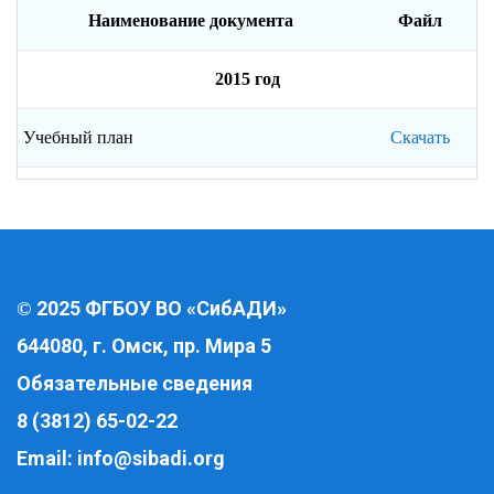
Наименование документа
Файл
2015 год
Учебный план
Скачать
2025 ФГБОУ ВО «СибАДИ»
©
644080, г. Омск, пр. Мира 5
Обязательные сведения
8 (3812) 65-02-22
Email:
info@sibadi.org