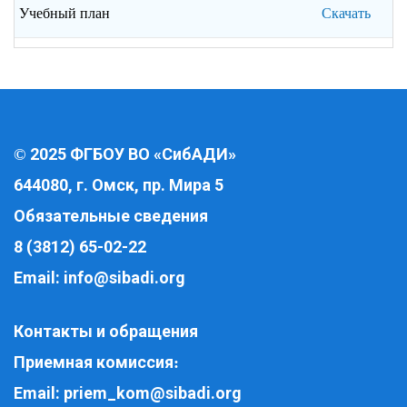
Учебный план
Скачать
2025 ФГБОУ ВО «СибАДИ»
©
644080, г. Омск, пр. Мира 5
Обязательные сведения
8 (3812) 65-02-22
Email:
info@sibadi.org
Контакты и обращения
Приемная комиссия
:
Email:
priem_kom@sibadi.org