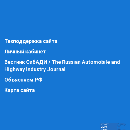
Техподдержка сайта
Личный кабинет
Вестник СибАДИ / The Russian Automobile and
Highway Industry Journal
Объясняем.РФ
Карта сайта