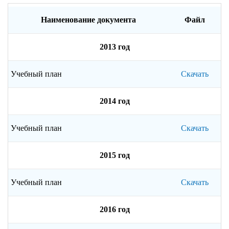
Наименование документа
Файл
2013 год
Учебный план
Скачать
2014 год
Учебный план
Скачать
2015 год
Учебный план
Скачать
2016 год