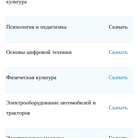
культура
Психология и педагогика
Скачать
Основы цифровой техники
Скачать
Физическая культура
Скачать
Электрооборудование автомобилей и
Скачать
тракторов