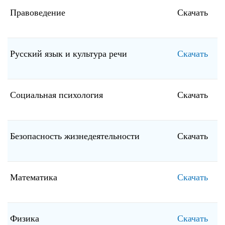
Правоведение
Скачать
Русский язык и культура речи
Скачать
Социальная психология
Скачать
Безопасность жизнедеятельности
Скачать
Математика
Скачать
Физика
Скачать