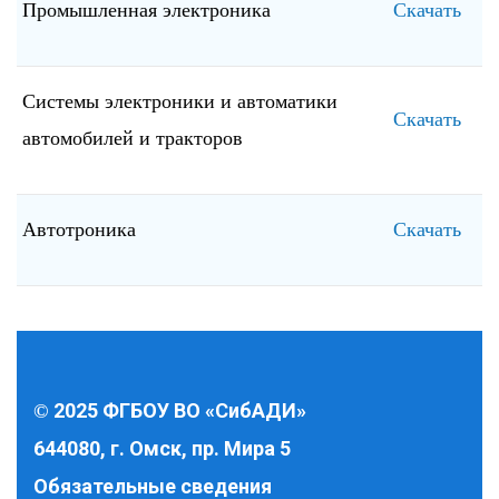
Промышленная электроника
Скачать
Системы электроники и автоматики
Скачать
автомобилей и тракторов
Автотроника
Скачать
2025 ФГБОУ ВО «СибАДИ»
©
644080, г. Омск, пр. Мира 5
Обязательные сведения