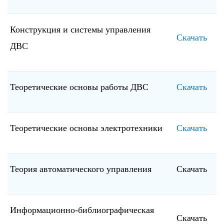
Конструкция и системы управления
Скачать
ДВС
Теоретические основы работы ДВС
Скачать
Теоретические основы электротехники
Скачать
Теория автоматического управления
Скачать
Информационно-библиографическая
Скачать