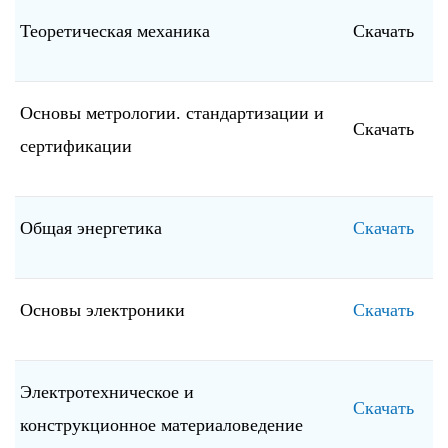
Теоретическая механика
Скачать
Основы метрологии. стандартизации и
Скачать
сертификации
Общая энергетика
Скачать
Основы электроники
Скачать
Электротехническое и
Скачать
конструкционное материаловедение