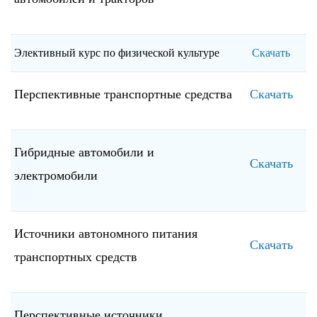
Элективный курс по физической культуре
Скачать
Перспективные транспортные средства
Скачать
Гибридные автомобили и
Скачать
электромобили
Источники автономного питания
Скачать
транспортных средств
Перспективные источники