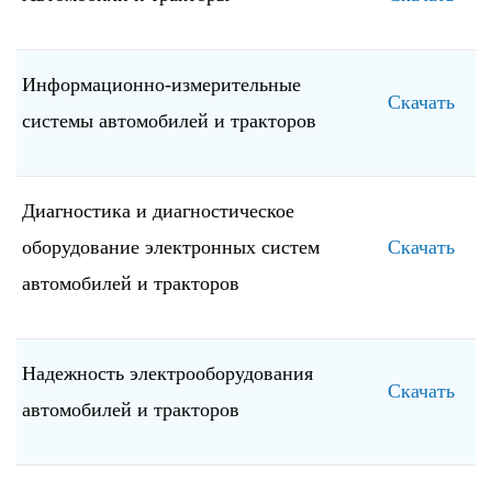
Информационно-измерительные
Скачать
системы автомобилей и тракторов
Диагностика и диагностическое
оборудование электронных систем
Скачать
автомобилей и тракторов
Надежность электрооборудования
Скачать
автомобилей и тракторов