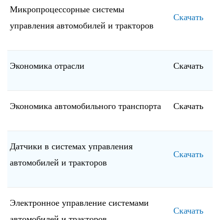
Микропроцессорные системы
Скачать
управления автомобилей и тракторов
Экономика отрасли
Скачать
Экономика автомобильного транспорта
Скачать
Датчики в системах управления
Скачать
автомобилей и тракторов
Электронное управление системами
Скачать
автомобилей и тракторов