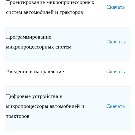
Проектирование микропроцессорных
Скачать
систем автомобилей и тракторов
Программирование
Скачать
микропроцессорных систем
Введение в направление
Скачать
Цифровые устройства и
микропроцессоры автомобилей и
Скачать
тракторов