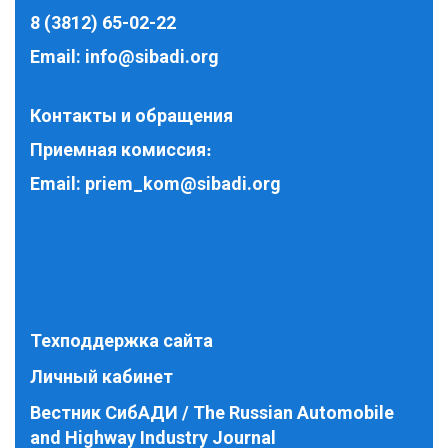
8 (3812) 65-02-22
Email:
info@sibadi.org
Контакты и обращения
Приемная комиссия
:
Email:
priem_kom@sibadi.org
Техподдержка сайта
Личный кабинет
Вестник СибАДИ / The Russian Automobile
and Highway Industry Journal