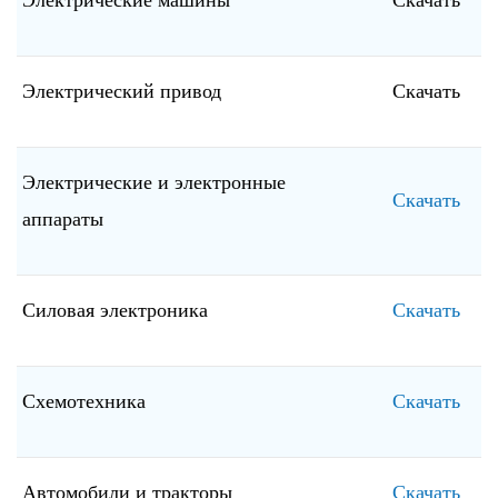
Электрические машины
Скачать
Электрический привод
Скачать
Электрические и электронные
Скачать
аппараты
Силовая электроника
Скачать
Схемотехника
Скачать
Автомобили и тракторы
Скачать