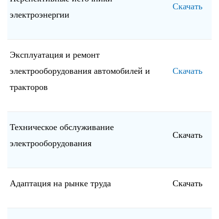
Скачать
электроэнергии
Эксплуатация и ремонт
электрооборудования автомобилей и
Скачать
тракторов
Техническое обслуживание
Скачать
электрооборудования
Адаптация на рынке труда
Скачать