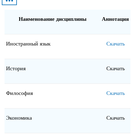
•••
Наименование дисциплины
Аннотация
Иностранный язык
Скачать
История
Скачать
Философия
Скачать
Экономика
Скачать