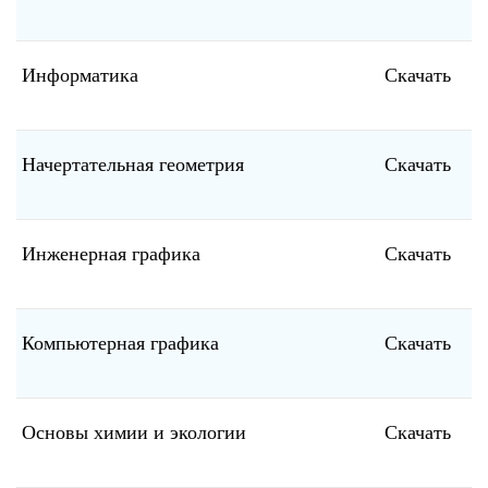
Информатика
Скачать
Начертательная геометрия
Скачать
Инженерная графика
Скачать
Компьютерная графика
Скачать
Основы химии и экологии
Скачать