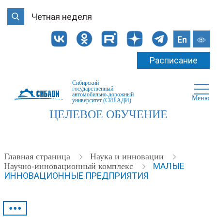
Четная неделя
En
Расписание
Сибирский
государственный
автомобильно-дорожный
Меню
университет (СИБАДИ)
ЦЕЛЕВОЕ ОБУЧЕНИЕ
Главная страница
Наука и инновации
МАЛЫЕ
Научно-инновационный комплекс
ИННОВАЦИОННЫЕ ПРЕДПРИЯТИЯ
•••