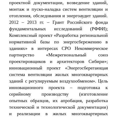
проектной документации, возведение зданий,
монтаж и пуско-наладка систем вентиляции и
отопления, обследования и энергоаудит зданий.
2012 – 2013 гг. – Грант Российского фонда
фундаментальных исследований (РФФИ);
Комплексный проект «Разработка региональной
нормативной базы по энергосбережению в
зданиях» в интересах СРО Некоммерческое
партнерство «Межрегиональный союз
проектировщиков и архитекторов Сибири»;
инновационный проект «Энергосберегающая
система вентиляции жилых многоквартирных
зданий с регулируемым воздухообменом». Цель
инновационного проекта – подготовка к
серийному производству (изготовление
опытных образцов, их апробация, разработка
технической и технологической документации)
и реализации в жилых многоквартирных