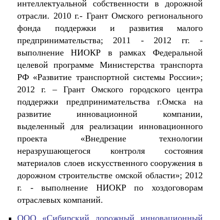
интеллектуальной собственности в дорожной
отрасли. 2010 г.- Грант Омского регионального
фонда поддержки и развития малого
предпринимательства; 2011 - 2012 гг. -
выполнение НИОКР в рамках Федеральной
целевой программе Министерства транспорта
РФ «Развитие транспортной системы России»;
2012 г. – Грант Омского городского центра
поддержки предпринимательства г.Омска на
развитие инновационной компании,
выделенный для реализации инновационного
проекта «Внедрение технологии
неразрушающегося контроля состояния
материалов слоев искусственного сооружения в
дорожном строительстве омской области»; 2012
г. - выполнение НИОКР по хоздоговорам
отраслевых компаний.
ООО «Сибирский дорожный инновационный