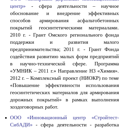
центр»
- сфера деятельности – научное
обоснование и внедрение эффективных
способов армирования асфальтобетонных
покрытий геосинтетическими материалами.
2010 г. - Грант Омского регионального фонда
поддержки и развития малого
предпринимательства; 2011 г. - Грант Фонда
содействия развитию малых форм предприятий
в научно-технической сфере. Программа
«УМНИК – 2011 г.» Направление Н3 «Химия».
2012 г. – Комплексный проект (НИОКР) по теме
«Повышение эффективности использования
геосинтетических материалов для армирования
дорожных покрытий» в рамках выполнения
хоздоговорных работ.
ООО «Инновационный центр «Стройтест-
СибАДИ»
- сфера деятельности - разработка