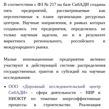
В соответствии с ФЗ № 217 на базе СибАДИ созданы
пять предприятий, рассматриваемые как
перспективные в плане организации ресурсных
центров. Научные направления, в рамках которых
создавались эти предприятия, определялись не
только научным заделом, но и в результате
маркетинга регионального, российского и
международного рынка.
Малые инновационные предприятия активно
участвуют в действующей системе распределения
государственных грантов и субсидий на научные
исследования:
ООО «Дорожный исследовательский центр
СибАДИ»
- сфера деятельности – НИР и
НИОКТР по тематике энергоэффективные
процессы в строительстве. Реализация