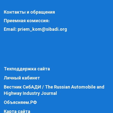
Контакты и обращения
Приемная комиссия
:
Email:
priem_kom@sibadi.org
Техподдержка сайта
Личный кабинет
Вестник СибАДИ / The Russian Automobile and
Highway Industry Journal
Объясняем.РФ
Карта сайта