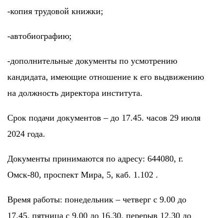
-копия трудовой книжки;
-автобиографию;
-дополнительные документы по усмотрению
кандидата, имеющие отношение к его выдвижению
на должность директора института.
Срок подачи документов – до 17.45. часов 29 июля
2024 года.
Документы принимаются по адресу: 644080, г.
Омск-80, проспект Мира, 5, каб. 1.102 .
Время работы: понедельник – четверг с 9.00 до
17.45, пятница с 9.00 до 16.30, перерыв 12.30 до