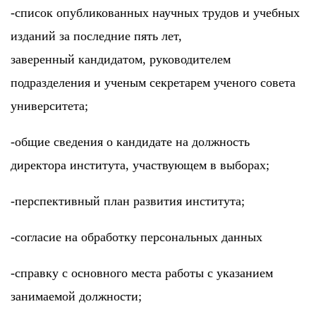
-список опубликованных научных трудов и учебных
изданий за последние пять лет,
заверенный кандидатом, руководителем
подразделения и ученым секретарем ученого совета
университета;
-общие сведения о кандидате на должность
директора института, участвующем в выборах;
-перспективный план развития института;
-согласие на обработку персональных данных
-справку с основного места работы с указанием
занимаемой должности;