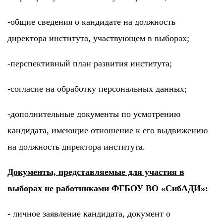
-общие сведения о кандидате на должность
директора института, участвующем в выборах;
-перспективный план развития института;
-согласие на обработку персональных данных;
-дополнительные документы по усмотрению
кандидата, имеющие отношение к его выдвижению
на должность директора института.
Документы, представляемые для участия в
выборах не работниками ФГБОУ ВО «СибАДИ»:
- личное заявление кандидата, документ о