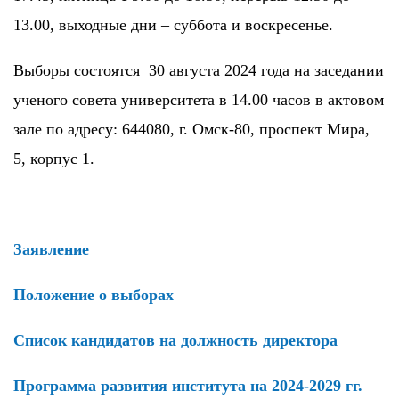
13.00, выходные дни – суббота и воскресенье.
Выборы состоятся 30 августа 2024 года на заседании
ученого совета университета в 14.00 часов в актовом
зале по адресу: 644080, г. Омск-80, проспект Мира,
5, корпус 1.
Заявление
Положение о выборах
Список кандидатов на должность директора
Программа развития института на 2024-2029 гг.