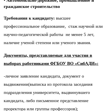
•
Автомобильно-дорожное, промышленное и
гражданское строительство
Требования к кандидату:
высшее
профессиональное образование, стаж научной или
научно-педагогической работы не менее 5 лет,
наличие ученой степени или ученого звания.
Документы, представляемые для участия в
выборах работниками ФГБОУ ВО «СибАДИ»:
-личное заявление кандидата, документ о
выдвижении(выписка из протокола заседания
подразделения университета, выдвинувшего
кандидата, либо письменное представление
проректора или группы профессоров);