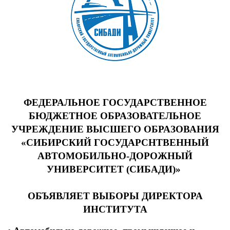
ФЕДЕРАЛЬНОЕ ГОСУДАРСТВЕННОЕ
БЮДЖЕТНОЕ ОБРАЗОВАТЕЛЬНОЕ
УЧРЕЖДЕНИЕ ВЫСШЕГО ОБРАЗОВАНИЯ
«СИБИРСКИЙ ГОСУДАРСHТВЕННЫЙ
АВТОМОБИЛЬНО-ДОРОЖНЫЙ
УНИВЕРСИТЕТ (СИБАДИ)»
ОБЪЯВЛЯЕТ ВЫБОРЫ ДИРЕКТОРА
ИНСТИТУТА