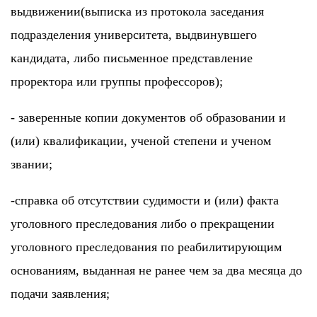
выдвижении(выписка из протокола заседания
подразделения университета, выдвинувшего
кандидата, либо письменное представление
проректора или группы профессоров);
- заверенные копии документов об образовании и
(или) квалификации, ученой степени и ученом
звании;
-справка об отсутствии судимости и (или) факта
уголовного преследования либо о прекращении
уголовного преследования по реабилитирующим
основаниям, выданная не ранее чем за два месяца до
подачи заявления;