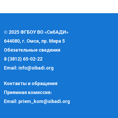
2025 ФГБОУ ВО «СибАДИ»
©
644080, г. Омск, пр. Мира 5
Обязательные сведения
8 (3812) 65-02-22
Email:
info@sibadi.org
Контакты и обращения
Приемная комиссия
:
Email:
priem_kom@sibadi.org