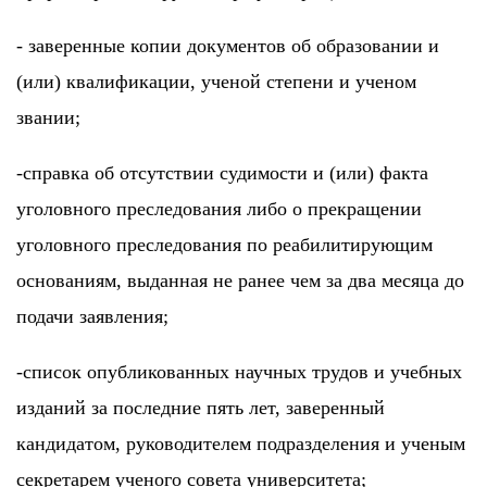
- заверенные копии документов об образовании и
(или) квалификации, ученой степени и ученом
звании;
-справка об отсутствии судимости и (или) факта
уголовного преследования либо о прекращении
уголовного преследования по реабилитирующим
основаниям, выданная не ранее чем за два месяца до
подачи заявления;
-список опубликованных научных трудов и учебных
изданий за последние пять лет, заверенный
кандидатом, руководителем подразделения и ученым
секретарем ученого совета университета;