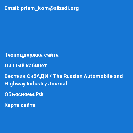
Email:
priem_kom@sibadi.org
Техподдержка сайта
Личный кабинет
Вестник СибАДИ / The Russian Automobile and
Highway Industry Journal
Объясняем.РФ
Карта сайта