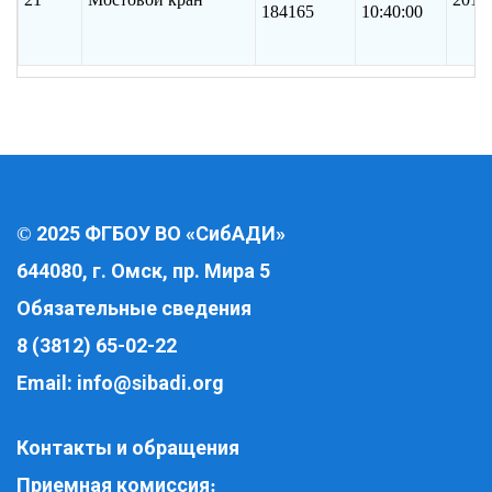
184165
10:40:00
2025 ФГБОУ ВО «СибАДИ»
©
644080, г. Омск, пр. Мира 5
Обязательные сведения
8 (3812) 65-02-22
Email:
info@sibadi.org
Контакты и обращения
Приемная комиссия
: