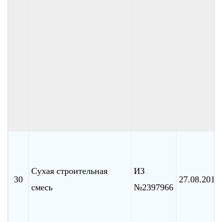
Сухая строительная
ИЗ
30
27.08.2010
смесь
№2397966