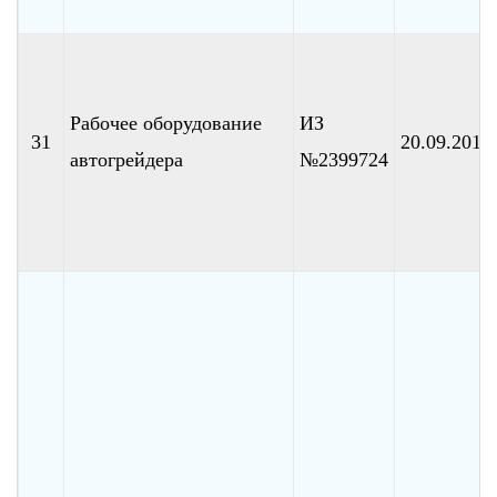
Рабочее оборудование
ИЗ
31
20.09.2010
автогрейдера
№2399724