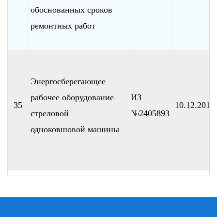
обоснованных сроков
ремонтных работ
Энергосберегающее
рабочее оборудование
ИЗ
35
10.12.2010
стреловой
№2405893
одноковшовой машины