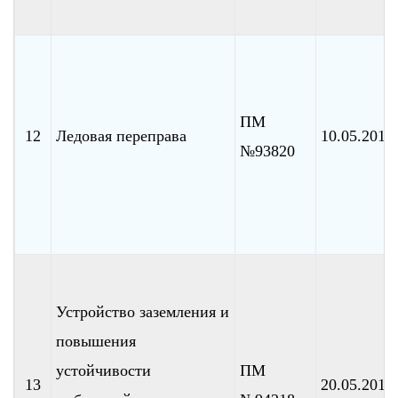
ПМ
12
Ледовая переправа
10.05.2010
№93820
Устройство заземления и
повышения
устойчивости
ПМ
13
20.05.2010