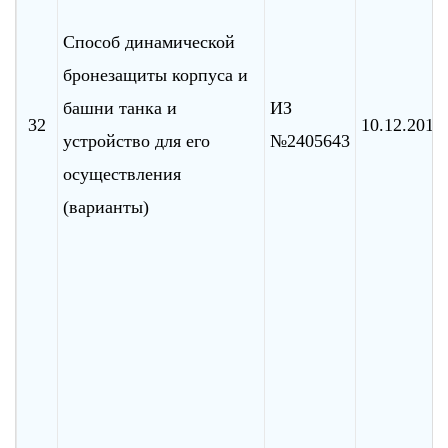
Способ динамической
бронезащиты корпуса и
башни танка и
ИЗ
32
10.12.2010
устройство для его
№2405643
осуществления
(варианты)