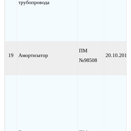
трубопровода
ПМ
19
Амортизатор
20.10.2010
№98508