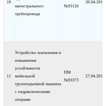
10
20.04.2010
магистрального
№93126
трубопровода
Устройство заземления и
повышения
устойчивости
ПМ
11
мобильной
27.04.2010
№93373
грузоподъемной машины
с гидравлическими
опорами