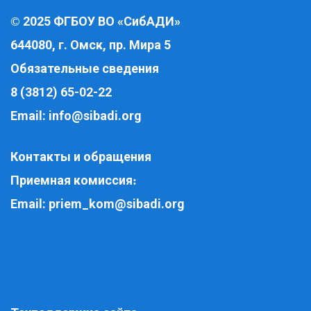
2025 ФГБОУ ВО «СибАДИ»
©
644080, г. Омск, пр. Мира 5
Обязательные сведения
8 (3812) 65-02-22
Email:
info@sibadi.org
Контакты и обращения
Приемная комиссия
:
Email:
priem_kom@sibadi.org