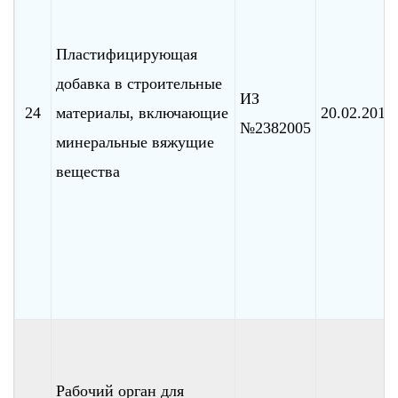
Пластифицирующая
добавка в строительные
ИЗ
24
материалы, включающие
20.02.2010
№2382005
минеральные вяжущие
вещества
Рабочий орган для