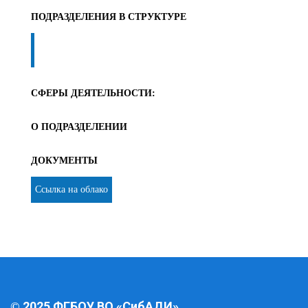
ПОДРАЗДЕЛЕНИЯ В СТРУКТУРЕ
СФЕРЫ ДЕЯТЕЛЬНОСТИ:
О ПОДРАЗДЕЛЕНИИ
ДОКУМЕНТЫ
Ссылка на облако
2025 ФГБОУ ВО «СибАДИ»
©