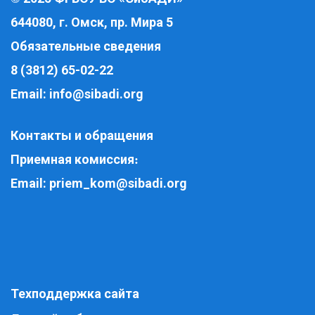
644080, г. Омск, пр. Мира 5
Обязательные сведения
8 (3812) 65-02-22
Email:
info@sibadi.org
Контакты и обращения
Приемная комиссия
:
Email:
priem_kom@sibadi.org
Техподдержка сайта