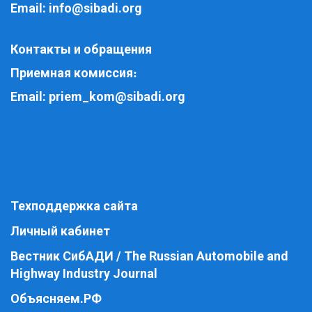
Email:
info@sibadi.org
Контакты и обращения
Приемная комиссия
:
Email:
priem_kom@sibadi.org
Техподдержка сайта
Личный кабинет
Вестник СибАДИ / The Russian Automobile and
Highway Industry Journal
Объясняем.РФ