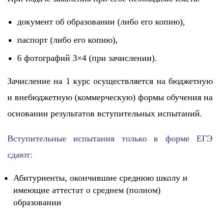
документ об образовании (либо его копию),
паспорт (либо его копию),
6 фотографий 3×4 (при зачислении).
Зачисление на 1 курс осуществляется на бюджетную
и внебюджетную (коммерческую) формы обучения на
основании результатов вступительных испытаний.
Вступительные испытания только в форме ЕГЭ
сдают:
Абитуриенты, окончившие среднюю школу и
имеющие аттестат о среднем (полном)
образовании