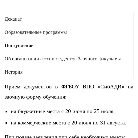
Деканат
Образовательные программы
Поступление
Об организации сессии студентов Заочного факультета
История
Прием документов в ФГБОУ ВПО «СибАДИ» на
заочную форму обучения:
на бюджетные места с 20 июня по 25 июля,
на коммерческие места с 20 июня по 31 августа.
При подаче заявления при себе необходимо иметь: