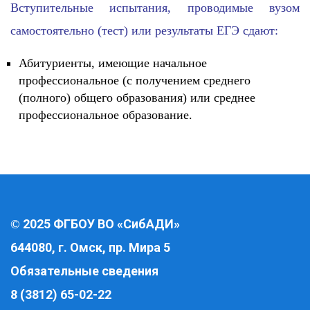
Вступительные испытания, проводимые вузом
самостоятельно (тест) или результаты ЕГЭ сдают:
Абитуриенты, имеющие начальное
профессиональное (с получением среднего
(полного) общего образования) или среднее
профессиональное образование.
2025 ФГБОУ ВО «СибАДИ»
©
644080, г. Омск, пр. Мира 5
Обязательные сведения
8 (3812) 65-02-22