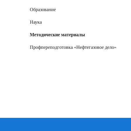
Образование
Наука
Методические материалы
Профпереподготовка «Нефтегазовое дело»