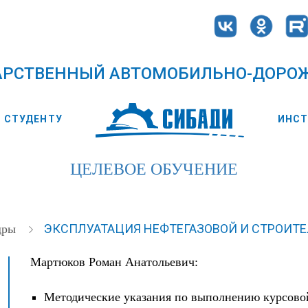
АРСТВЕННЫЙ АВТОМОБИЛЬНО-ДОРО
СТУДЕНТУ
ИНС
ЦЕЛЕВОЕ ОБУЧЕНИЕ
ЭКСПЛУАТАЦИЯ НЕФТЕГАЗОВОЙ И СТРОИТ
дры
Мартюков Роман Анатольевич:
Методические указания по выполнению курсово