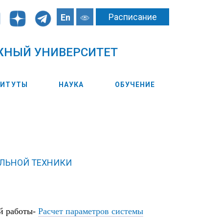
Расписание
En
ЖНЫЙ УНИВЕРСИТЕТ
ТИТУТЫ
НАУКА
ОБУЧЕНИЕ
ЕЛЬНОЙ ТЕХНИКИ
й работы-
Расчет параметров системы