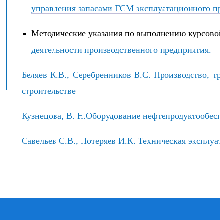
управления запасами ГСМ эксплуатационного п
Методические указания по выполнению курсово
деятельности производственного предприятия.
Беляев К.В., Серебренников В.С. Производство, 
строительстве
Кузнецова, В. Н.Оборудование нефтепродуктообесп
Савельев С.В., Потеряев И.К. Техническая эксплуа