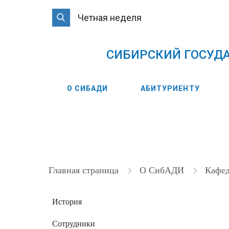
Четная неделя
CИБИРСКИЙ ГОСУД
О СИБАДИ
АБИТУРИЕНТУ
Главная страница
О СибАДИ
Кафе
История
Сотрудники