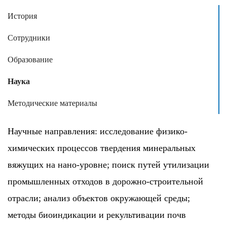
История
Сотрудники
Образование
Наука
Методические материалы
Научные направления: исследование физико-
химических процессов твердения минеральных
вяжущих на нано-уровне; поиск путей утилизации
промышленных отходов в дорожно-строительной
отрасли; анализ объектов окружающей среды;
методы биоиндикации и рекультивации почв