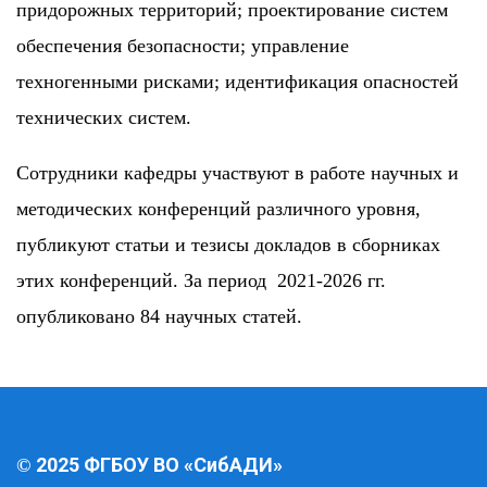
придорожных территорий; проектирование систем
обеспечения безопасности; управление
техногенными рисками; идентификация опасностей
технических систем.
Сотрудники кафедры участвуют в работе научных и
методических конференций различного уровня,
публикуют статьи и тезисы докладов в сборниках
этих конференций. За период 2021-2026 гг.
опубликовано 84 научных статей.
2025 ФГБОУ ВО «СибАДИ»
©