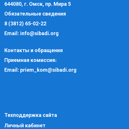
644080, г. Омск, пр. Мира 5
Обязательные сведения
8 (3812) 65-02-22
Email:
info@sibadi.org
Контакты и обращения
Приемная комиссия
:
Email:
priem_kom@sibadi.org
Техподдержка сайта
Личный кабинет