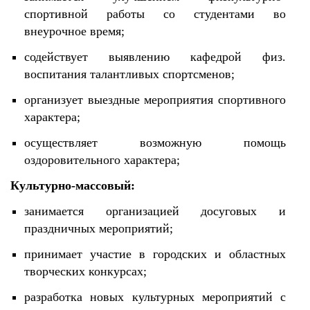
спортивной работы со студентами во
внеурочное время;
содействует выявлению кафедрой физ.
воспитания талантливых спортсменов;
организует выездные мероприятия спортивного
характера;
осуществляет возможную помощь
оздоровительного характера;
Культурно-массовый:
занимается организацией досуговых и
праздничных мероприятий;
принимает участие в городских и областных
творческих конкурсах;
разработка новых культурных мероприятий с