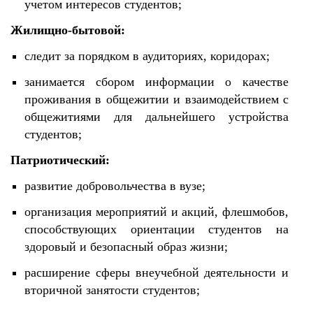
учетом интересов студентов;
Жилищно-бытовой:
следит за порядком в аудиториях, коридорах;
занимается сбором информации о качестве
проживания в общежитии и взаимодействием с
общежитиями для дальнейшего устройства
студентов;
Патриотический:
развитие добровольчества в вузе;
организация мероприятий и акций, флешмобов,
способствующих ориентации студентов на
здоровый и безопасный образ жизни;
расширение сферы внеучебной деятельности и
вторичной занятости студентов;