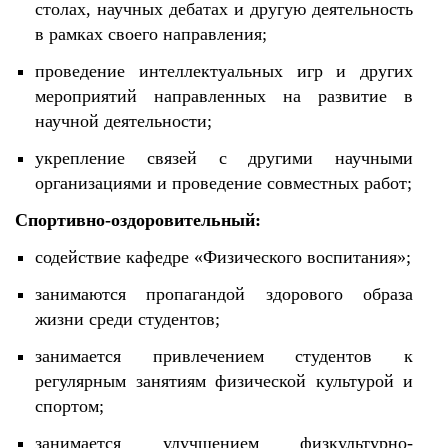
столах, научных дебатах и другую деятельность
в рамках своего направления;
проведение интеллектуальных игр и других
мероприятий направленных на развитие в
научной деятельности;
укрепление связей с другими научными
организациями и проведение совместных работ;
Спортивно-оздоровительный:
содействие кафедре «Физического воспитания»;
занимаются пропагандой здорового образа
жизни среди студентов;
занимается привлечением студентов к
регулярным занятиям физической культурой и
спортом;
занимается улучшением физкультурно-