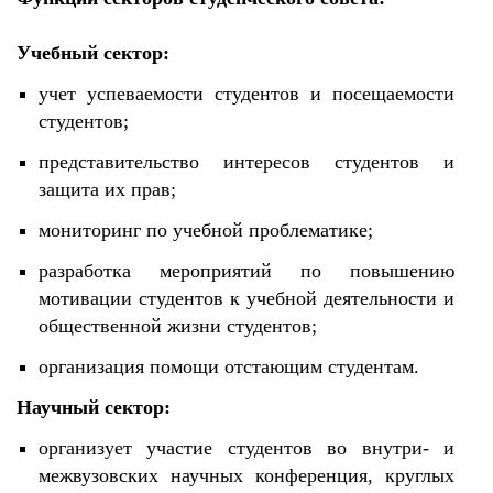
Учебный сектор:
учет успеваемости студентов и посещаемости
студентов;
представительство интересов студентов и
защита их прав;
мониторинг по учебной проблематике;
разработка мероприятий по повышению
мотивации студентов к учебной деятельности и
общественной жизни студентов;
организация помощи отстающим студентам.
Научный сектор:
организует участие студентов во внутри- и
межвузовских научных конференция, круглых