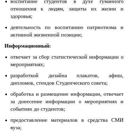
воспитание студентов в духе гуманного
отношения к людям, защиты их жизни и
здоровья;
деятельность по воспитанию патриотизма и
активной жизненной позиции;
Информационный:
отвечает за сбор статистической информации о
мероприятиях;
разработкой дизайна плакатов, афиш,
дипломов, стендов Студенческого совета;
обработка и размещение информации, отвечает
за донесение информации о мероприятиях и
событиях до студентов;
предоставление материалов в средства СМИ
вуза;