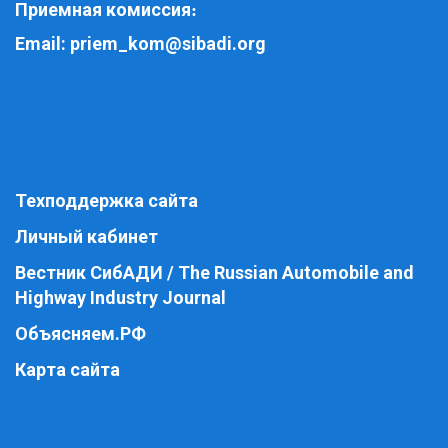
Приемная комиссия
:
Email:
priem_kom@sibadi.org
Техподдержка сайта
Личный кабинет
Вестник СибАДИ / The Russian Automobile and
Highway Industry Journal
Объясняем.РФ
Карта сайта