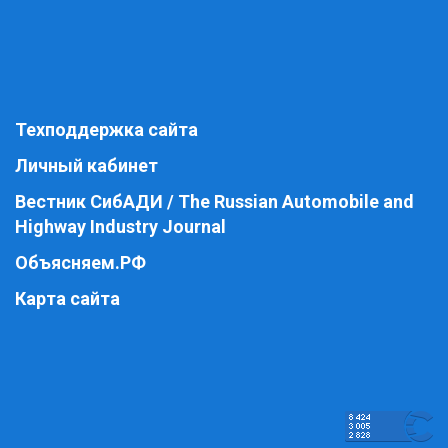
Техподдержка сайта
Личный кабинет
Вестник СибАДИ / The Russian Automobile and
Highway Industry Journal
Объясняем.РФ
Карта сайта