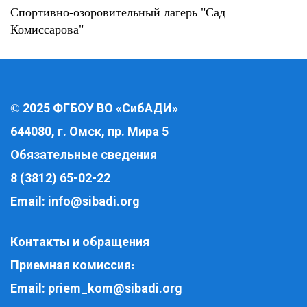
Спортивно-озоровительный лагерь "Сад
Комиссарова"
2025 ФГБОУ ВО «СибАДИ»
©
644080, г. Омск, пр. Мира 5
Обязательные сведения
8 (3812) 65-02-22
Email:
info@sibadi.org
Контакты и обращения
Приемная комиссия
:
Email:
priem_kom@sibadi.org