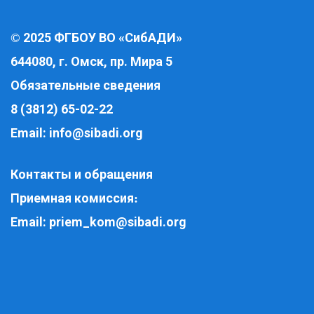
2025 ФГБОУ ВО «СибАДИ»
©
644080, г. Омск, пр. Мира 5
Обязательные сведения
8 (3812) 65-02-22
Email:
info@sibadi.org
Контакты и обращения
Приемная комиссия
:
Email:
priem_kom@sibadi.org