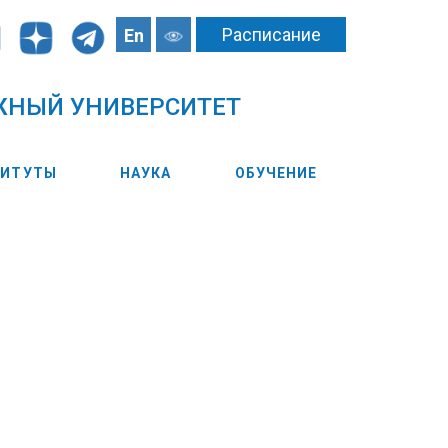
Расписание
En
ЖНЫЙ УНИВЕРСИТЕТ
ТИТУТЫ
НАУКА
ОБУЧЕНИЕ