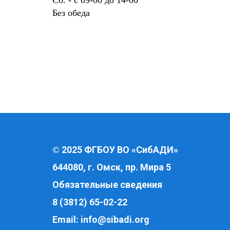
Без обеда
2025 ФГБОУ ВО «СибАДИ»
©
644080, г. Омск, пр. Мира 5
Обязательные сведения
8 (3812) 65-02-22
Email:
info@sibadi.org