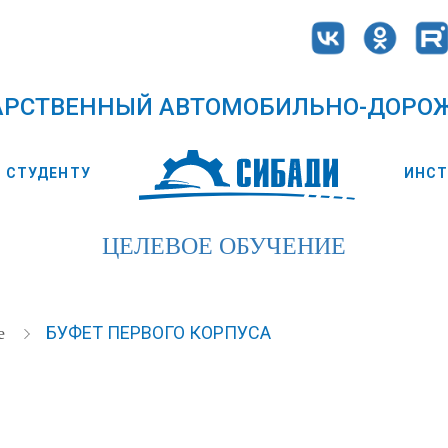
АРСТВЕННЫЙ АВТОМОБИЛЬНО-ДОРО
СТУДЕНТУ
ИНС
ЦЕЛЕВОЕ ОБУЧЕНИЕ
БУФЕТ ПЕРВОГО КОРПУСА
е