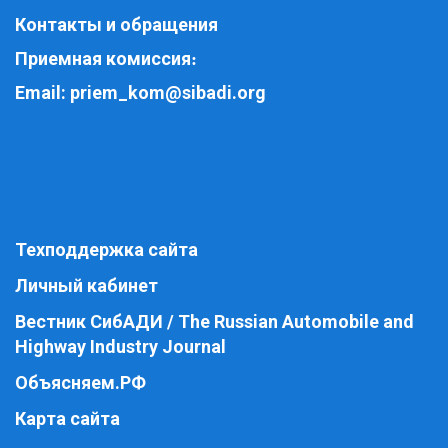
Контакты и обращения
Приемная комиссия
:
Email:
priem_kom@sibadi.org
Техподдержка сайта
Личный кабинет
Вестник СибАДИ / The Russian Automobile and
Highway Industry Journal
Объясняем.РФ
Карта сайта