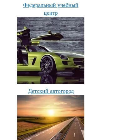
Федеральный учебный
центр
Детский автогород