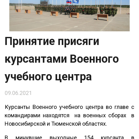
Принятие присяги
курсантами Военного
учебного центра
09.06.2021
Курсанты Военного учебного центра во главе с
командирами находятся на военных сборах в
Новосибирской и Тюменской областях.
В минувшие выходные 154 курсанта в