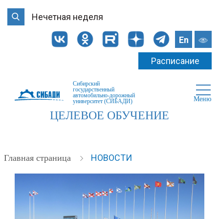
Нечетная неделя
En
Расписание
Сибирский
государственный
автомобильно-дорожный
Меню
университет (СИБАДИ)
ЦЕЛЕВОЕ ОБУЧЕНИЕ
НОВОСТИ
Главная страница