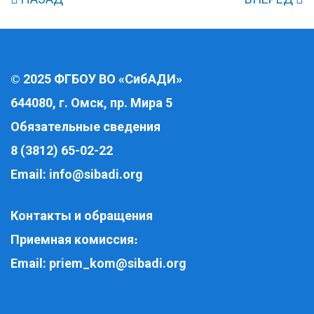
2025 ФГБОУ ВО «СибАДИ»
©
644080, г. Омск, пр. Мира 5
Обязательные сведения
8 (3812) 65-02-22
Email:
info@sibadi.org
Контакты и обращения
Приемная комиссия
:
Email:
priem_kom@sibadi.org