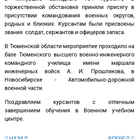
торжественной обстановке приняли присягу в
присутствии командования военных округов,
родных и близких. Курсантам были присвоены
звания солдат, сержантов и офицеров запаса.
В Тюменской области мероприятие проходило на
базе Тюменского высшего военно-инженерного
командного училища имени маршала
инженерных войск А. И. Прошлякова, в
Новосибирске - Автомобильно-дорожной
военной части.
Поздравляем курсантов с отличным
завершением обучения в Военном учебном
центре.
НАЗАД
ВПЕРЁД