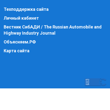
Техподдержка сайта
Личный кабинет
Вестник СибАДИ / The Russian Automobile and
Highway Industry Journal
Объясняем.РФ
Карта сайта