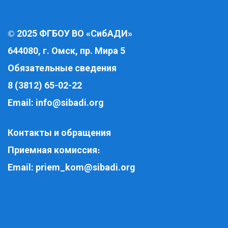
2025 ФГБОУ ВО «СибАДИ»
©
644080, г. Омск, пр. Мира 5
Обязательные сведения
8 (3812) 65-02-22
Email:
info@sibadi.org
Контакты и обращения
Приемная комиссия
:
Email:
priem_kom@sibadi.org