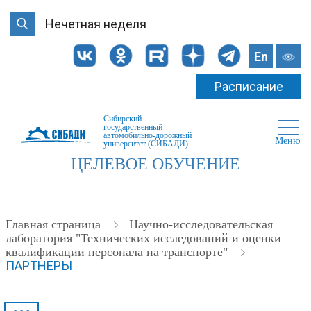
Нечетная неделя
En
Расписание
Сибирский
государственный
автомобильно-дорожный
Меню
университет (СИБАДИ)
ЦЕЛЕВОЕ ОБУЧЕНИЕ
Главная страница
Научно-исследовательская
лаборатория "Технических исследований и оценки
квалификации персонала на транспорте"
ПАРТНЕРЫ