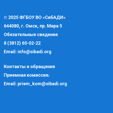
2025 ФГБОУ ВО «СибАДИ»
©
644080, г. Омск, пр. Мира 5
Обязательные сведения
8 (3812) 65-02-22
Email:
info@sibadi.org
Контакты и обращения
Приемная комиссия
:
Email:
priem_kom@sibadi.org