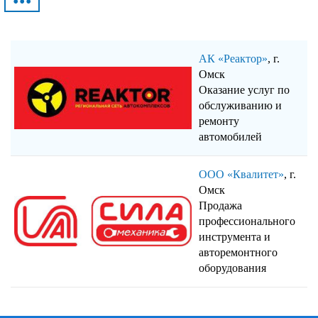
•••
АК «Реактор»
, г.
Омск
Оказание услуг по
обслуживанию и
ремонту
автомобилей
ООО «Квалитет»
, г.
Омск
Продажа
профессионального
инструмента и
авторемонтного
оборудования