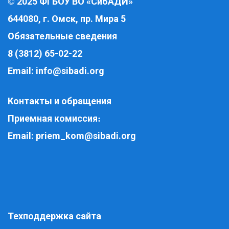
2025 ФГБОУ ВО «СибАДИ»
©
644080, г. Омск, пр. Мира 5
Обязательные сведения
8 (3812) 65-02-22
Email:
info@sibadi.org
Контакты и обращения
Приемная комиссия
:
Email:
priem_kom@sibadi.org
Техподдержка сайта