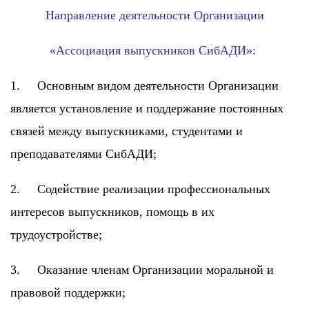
Направление деятельности Организации
«Ассоциация выпускников СибАДИ»:
1. Основным видом деятельности Организации
является установление и поддержание постоянных
связей между выпускниками, студентами и
преподавателями СибАДИ;
2. Содействие реализации профессиональных
интересов выпускников, помощь в их
трудоустройстве;
3. Оказание членам Организации моральной и
правовой поддержки;