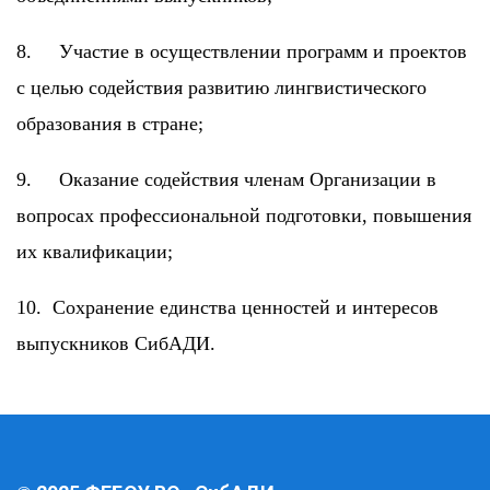
8. Участие в осуществлении программ и проектов
с целью содействия развитию лингвистического
образования в стране;
9. Оказание содействия членам Организации в
вопросах профессиональной подготовки, повышения
их квалификации;
10. Сохранение единства ценностей и интересов
выпускников СибАДИ.