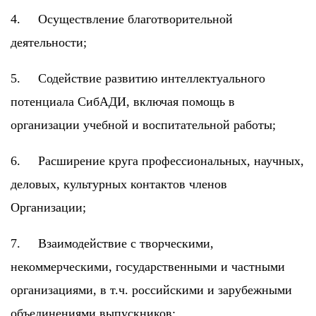
4. Осуществление благотворительной
деятельности;
5. Содействие развитию интеллектуального
потенциала СибАДИ, включая помощь в
организации учебной и воспитательной работы;
6. Расширение круга профессиональных, научных,
деловых, культурных контактов членов
Организации;
7. Взаимодействие с творческими,
некоммерческими, государственными и частными
организациями, в т.ч. российскими и зарубежными
объединениями выпускников;