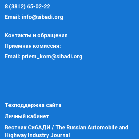
8 (3812) 65-02-22
Email:
info@sibadi.org
Контакты и обращения
Приемная комиссия
:
Email:
priem_kom@sibadi.org
Техподдержка сайта
Личный кабинет
Вестник СибАДИ / The Russian Automobile and
Highway Industry Journal