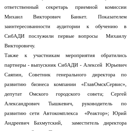
ответственный секретарь приемной комиссии
Михаил Викторович Банкет. Показателем
заинтересованности аудитории к обучению в
СибАДИ послужили первые вопросы Михаилу
Викторовичу.
Также к участникам мероприятия обратились
партнеры - выпускник СибАДИ - Алексей Юрьевич
Саяпин, Советник генерального директора по
развитию бизнеса компании «ГлавОмскСервис»,
депутат Омского городского совета; Сергей
Александрович Тышкевич, руководитель по
развитию сети Автокомплекса «Реактор»; Юрий
Андреевич Бахмутский, заместитель директора