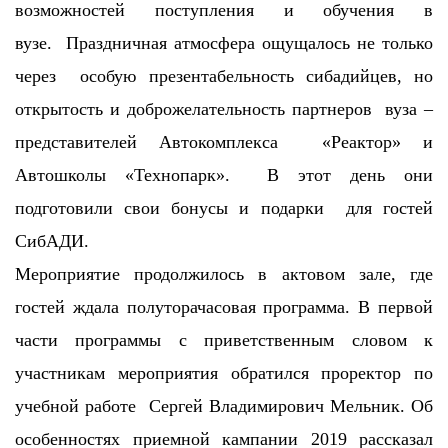
возможностей поступления и обучения в
вузе. Праздничная атмосфера ощущалось не только
через особую презентабельность сибадийцев, но
открытость и доброжелательность партнеров вуза –
представителей Автокомплекса «Реактор» и
Автошколы «Технопарк». В этот день они
подготовили свои бонусы и подарки для гостей
СибАДИ.
Мероприятие продолжилось в актовом зале, где
гостей ждала полуторачасовая программа. В первой
части программы с приветственным словом к
участникам мероприятия обратился проректор по
учебной работе Сергей Владимирович Мельник. Об
особенностях приемной кампании 2019 рассказал