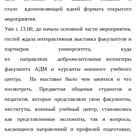
стало вдохновляющей идеей формата открытого
мероприятия.
Уже с 13.00, до начала основной части мероприятия,
гостей ждала интерактивная выставка факультетов и
партнеров университета, куда
их направляли доброжелательные волонтеры
факультета АДМ и курсанты военного учебного
центра. На выставке было чем заняться и что
посмотреть. Предметом общения студентов и
педагогов, которые представляли свои факультеты,
институты, военный учебный центр, становились
как представленные экспонаты, так и вопросы,
касающиеся направлений и профилей подготовки,