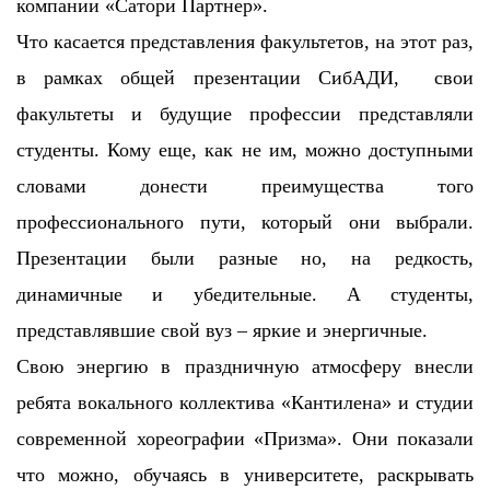
компании «Сатори Партнер».
Что касается представления факультетов, на этот раз,
в рамках общей презентации СибАДИ, свои
факультеты и будущие профессии представляли
студенты. Кому еще, как не им, можно доступными
словами донести преимущества того
профессионального пути, который они выбрали.
Презентации были разные но, на редкость,
динамичные и убедительные. А студенты,
представлявшие свой вуз – яркие и энергичные.
Свою энергию в праздничную атмосферу внесли
ребята вокального коллектива «Кантилена» и студии
современной хореографии «Призма». Они показали
что можно, обучаясь в университете, раскрывать