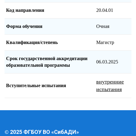
Код направления
20.04.01
Форма обучения
Очная
Квалификация/степень
Магистр
Срок государственной аккредитации
06.03.2025
образовательной программы
внутренние
Вступительные испытания
испытания
2025 ФГБОУ ВО «СибАДИ»
©