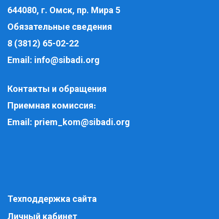
644080, г. Омск, пр. Мира 5
Обязательные сведения
8 (3812) 65-02-22
Email:
info@sibadi.org
Контакты и обращения
Приемная комиссия
:
Email:
priem_kom@sibadi.org
Техподдержка сайта
Личный кабинет