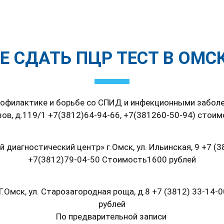
Е СДАТЬ ПЦР ТЕСТ В ОМС
офилактике и борьбе со СПИД и инфекционными заболев
ов, д.119/1 +7(3812)64-94-66, +7(381260-50-94) стоим
 диагностический центр» г.Омск, ул. Ильинская, 9 +7 (3
+7(3812)79-04-50 Стоимость1600 рублей
.Омск, ул. Старозагородная роща, д.8 +7 (3812) 33-14-
рублей
По предварительной записи