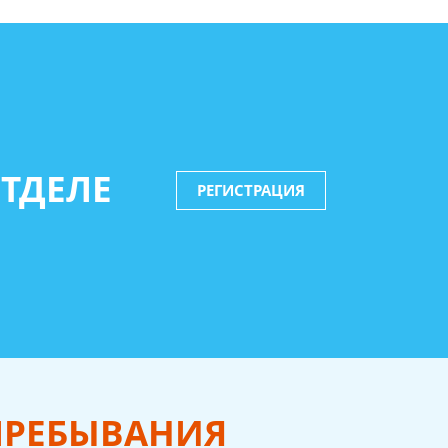
ТДЕЛЕ
РЕГИСТРАЦИЯ
ПРЕБЫВАНИЯ