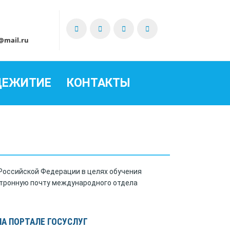
i@mail.ru
ЩЕЖИТИЕ
КОНТАКТЫ
 Российской Федерации в целях обучения
тронную почту международного отдела
НА ПОРТАЛЕ ГОСУСЛУГ