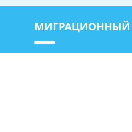
МИГРАЦИОННЫЙ 