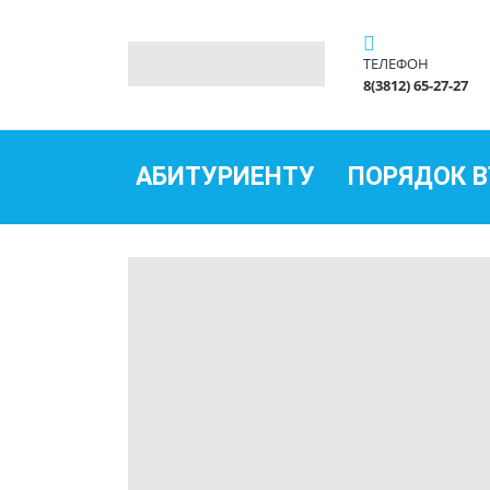
ТЕЛЕФОН
8(3812) 65-27-27
АБИТУРИЕНТУ
ПОРЯДОК 