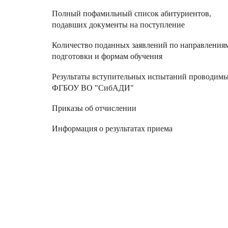
Полный пофамильный список абитуриентов,
подавших документы на поступление
Количество поданных заявлений по направления
подготовки и формам обучения
Результаты вступительных испытаний проводим
ФГБОУ ВО "СибАДИ"
Приказы об отчислении
Информация о результатах приема