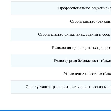
Профессиональное обучение (
Строительство (бакала
Строительство уникальных зданий и соор
Технология транспортных процесс
Техносферная безопасность (бакал
Управление качеством (бак
Эксплуатация транспортно-технологических маш