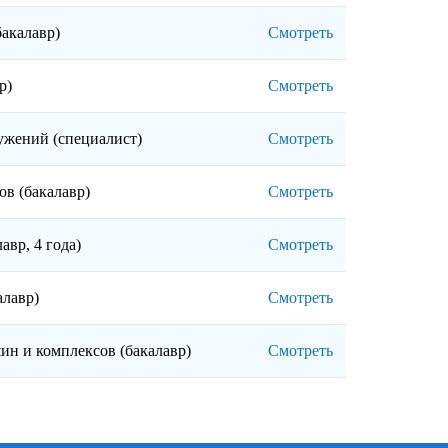
бакалавр)
Смотреть
вр)
Смотреть
ужений (специалист)
Смотреть
ов (бакалавр)
Смотреть
авр, 4 года)
Смотреть
алавр)
Смотреть
ин и комплексов (бакалавр)
Смотреть