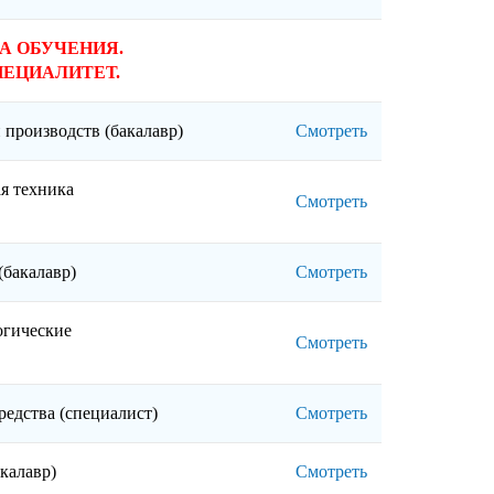
 ОБУЧЕНИЯ.
ПЕЦИАЛИТЕТ.
 производств (бакалавр)
Смотреть
я техника
Смотреть
(бакалавр)
Смотреть
огические
Смотреть
)
редства (специалист)
Смотреть
калавр)
Смотреть