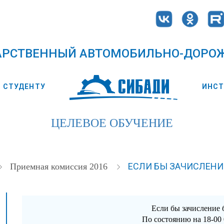
АРСТВЕННЫЙ АВТОМОБИЛЬНО-ДОРО
СТУДЕНТУ
ИНС
ЦЕЛЕВОЕ ОБУЧЕНИЕ
ЕСЛИ БЫ ЗАЧИСЛЕНИ
Приемная комиссия 2016
Если бы зачисление 
По состоянию на 18-00 