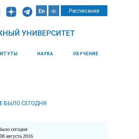
Расписание
En
ЖНЫЙ УНИВЕРСИТЕТ
ТИТУТЫ
НАУКА
ОБУЧЕНИЕ
Е БЫЛО СЕГОДНЯ
было сегодня
08 августа 2016