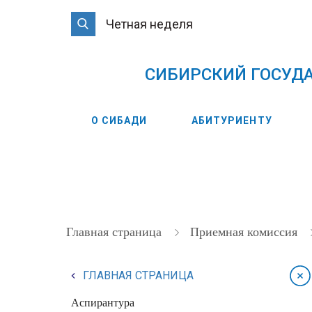
Четная неделя
CИБИРСКИЙ ГОСУД
О СИБАДИ
АБИТУРИЕНТУ
Главная страница
Приемная комиссия
ГЛАВНАЯ СТРАНИЦА
Аспирантура