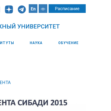
Расписание
En
ЖНЫЙ УНИВЕРСИТЕТ
ТИТУТЫ
НАУКА
ОБУЧЕНИЕ
ЕНТА