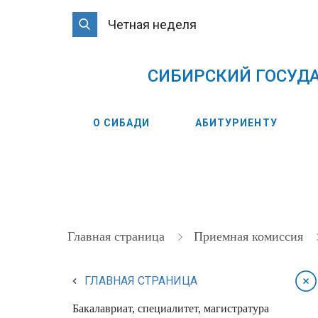
Четная неделя
CИБИРСКИЙ ГОСУД
О СИБАДИ
АБИТУРИЕНТУ
Главная страница
Приемная комиссия
ГЛАВНАЯ СТРАНИЦА
Бакалавриат, специалитет, магистратура