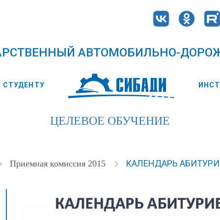
АРСТВЕННЫЙ АВТОМОБИЛЬНО-ДОРО
СТУДЕНТУ
ИНС
ЦЕЛЕВОЕ ОБУЧЕНИЕ
КАЛЕНДАРЬ АБИТУРИ
Приемная комиссия 2015