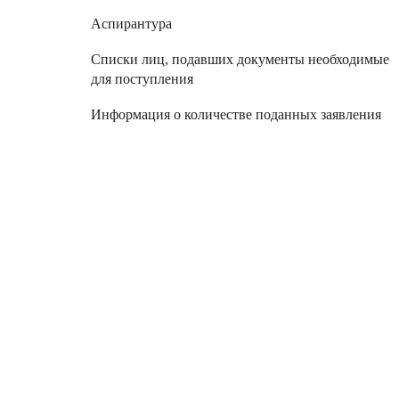
Аспирантура
Списки лиц, подавших документы необходимые
для поступления
Информация о количестве поданных заявления