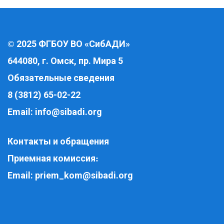
2025 ФГБОУ ВО «СибАДИ»
©
644080, г. Омск, пр. Мира 5
Обязательные сведения
8 (3812) 65-02-22
Email:
info@sibadi.org
Контакты и обращения
Приемная комиссия
:
Email:
priem_kom@sibadi.org