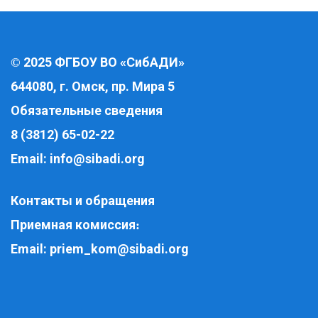
2025 ФГБОУ ВО «СибАДИ»
©
644080, г. Омск, пр. Мира 5
Обязательные сведения
8 (3812) 65-02-22
Email:
info@sibadi.org
Контакты и обращения
Приемная комиссия
:
Email:
priem_kom@sibadi.org