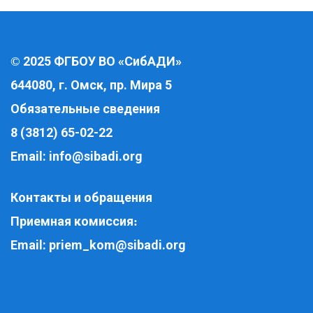
2025 ФГБОУ ВО «СибАДИ»
©
644080, г. Омск, пр. Мира 5
Обязательные сведения
8 (3812) 65-02-22
Email:
info@sibadi.org
Контакты и обращения
Приемная комиссия
:
Email:
priem_kom@sibadi.org