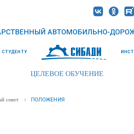
АРСТВЕННЫЙ АВТОМОБИЛЬНО-ДОРО
СТУДЕНТУ
ИНС
ЦЕЛЕВОЕ ОБУЧЕНИЕ
ПОЛОЖЕНИЯ
ый совет