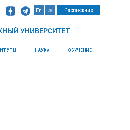
Расписание
En
ЖНЫЙ УНИВЕРСИТЕТ
ТИТУТЫ
НАУКА
ОБУЧЕНИЕ