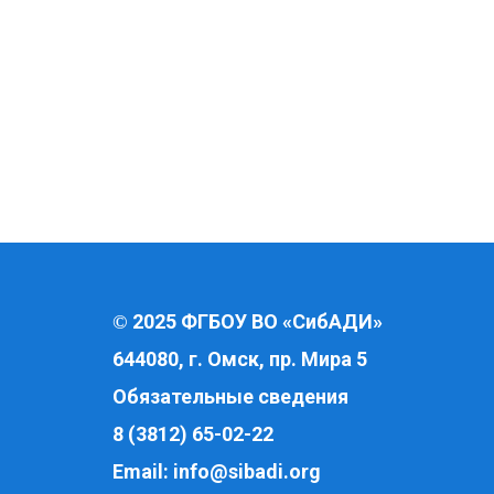
2025 ФГБОУ ВО «СибАДИ»
©
644080, г. Омск, пр. Мира 5
Обязательные сведения
8 (3812) 65-02-22
Email:
info@sibadi.org