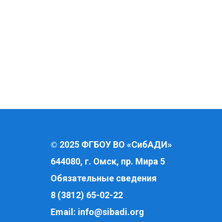
2025 ФГБОУ ВО «СибАДИ»
©
644080, г. Омск, пр. Мира 5
Обязательные сведения
8 (3812) 65-02-22
Email:
info@sibadi.org