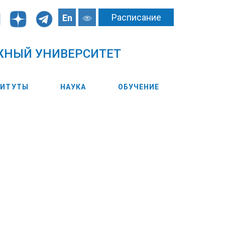
Расписание
En
ЖНЫЙ УНИВЕРСИТЕТ
ТИТУТЫ
НАУКА
ОБУЧЕНИЕ