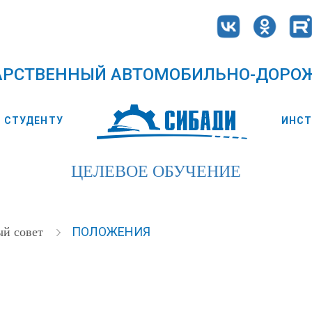
АРСТВЕННЫЙ АВТОМОБИЛЬНО-ДОРО
СТУДЕНТУ
ИНС
ЦЕЛЕВОЕ ОБУЧЕНИЕ
ПОЛОЖЕНИЯ
ый совет