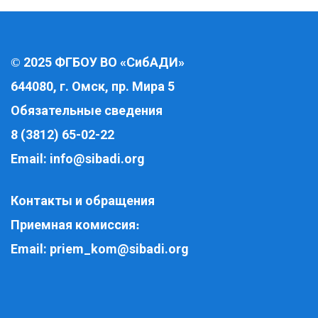
2025 ФГБОУ ВО «СибАДИ»
©
644080, г. Омск, пр. Мира 5
Обязательные сведения
8 (3812) 65-02-22
Email:
info@sibadi.org
Контакты и обращения
Приемная комиссия
:
Email:
priem_kom@sibadi.org