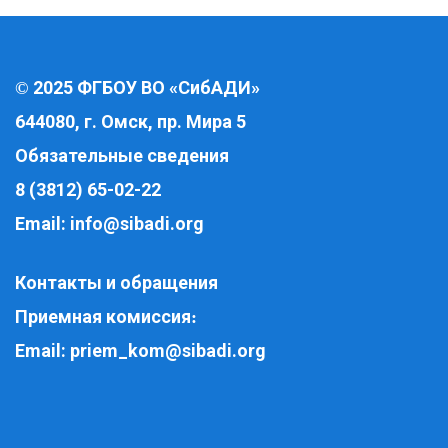
2025 ФГБОУ ВО «СибАДИ»
©
644080, г. Омск, пр. Мира 5
Обязательные сведения
8 (3812) 65-02-22
Email:
info@sibadi.org
Контакты и обращения
Приемная комиссия
:
Email:
priem_kom@sibadi.org