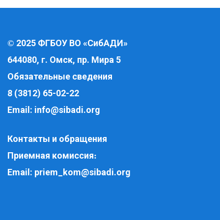
2025 ФГБОУ ВО «СибАДИ»
©
644080, г. Омск, пр. Мира 5
Обязательные сведения
8 (3812) 65-02-22
Email:
info@sibadi.org
Контакты и обращения
Приемная комиссия
:
Email:
priem_kom@sibadi.org