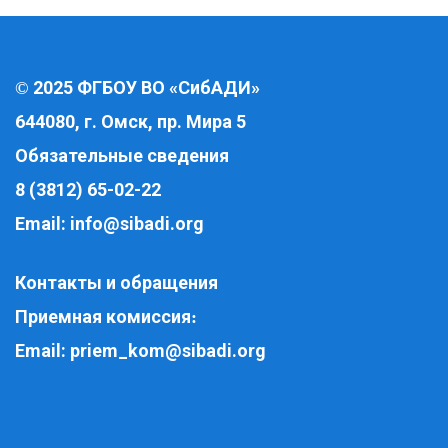
2025 ФГБОУ ВО «СибАДИ»
©
644080, г. Омск, пр. Мира 5
Обязательные сведения
8 (3812) 65-02-22
Email:
info@sibadi.org
Контакты и обращения
Приемная комиссия
:
Email:
priem_kom@sibadi.org